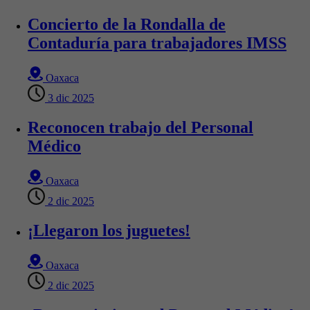
Concierto de la Rondalla de
Contaduría para trabajadores IMSS
Oaxaca
3 dic 2025
Reconocen trabajo del Personal
Médico
Oaxaca
2 dic 2025
¡Llegaron los juguetes!
Oaxaca
2 dic 2025