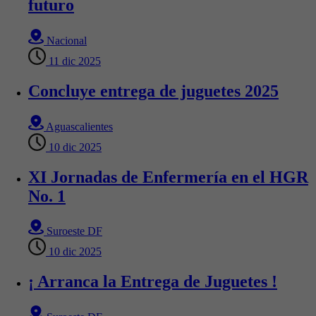
futuro
Nacional
11 dic 2025
Concluye entrega de juguetes 2025
Aguascalientes
10 dic 2025
XI Jornadas de Enfermería en el HGR
No. 1
Suroeste DF
10 dic 2025
¡ Arranca la Entrega de Juguetes !