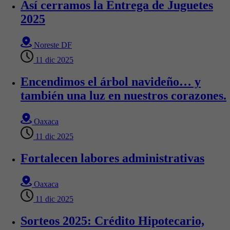
Así cerramos la Entrega de Juguetes
2025
Noreste DF
11 dic 2025
Encendimos el árbol navideño… y
también una luz en nuestros corazones.
Oaxaca
11 dic 2025
Fortalecen labores administrativas
Oaxaca
11 dic 2025
Sorteos 2025: Crédito Hipotecario,