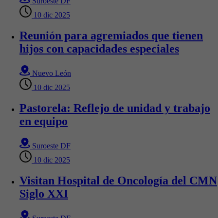
Suroeste DF
10 dic 2025
Reunión para agremiados que tienen
hijos con capacidades especiales
Nuevo León
10 dic 2025
Pastorela: Reflejo de unidad y trabajo
en equipo
Suroeste DF
10 dic 2025
Visitan Hospital de Oncología del CMN
Siglo XXI