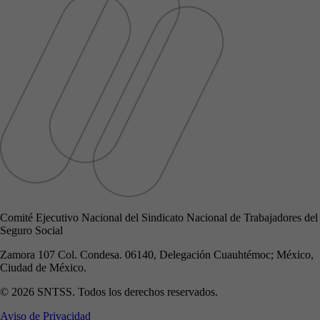
Comité Ejecutivo Nacional del Sindicato Nacional de Trabajadores del
Seguro Social
Zamora 107 Col. Condesa. 06140, Delegación Cuauhtémoc; México,
Ciudad de México.
© 2026 SNTSS. Todos los derechos reservados.
Aviso de Privacidad