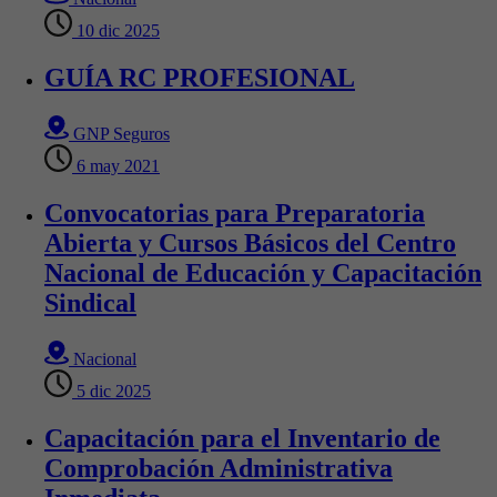
10 dic 2025
GUÍA RC PROFESIONAL
GNP Seguros
6 may 2021
Convocatorias para Preparatoria
Abierta y Cursos Básicos del Centro
Nacional de Educación y Capacitación
Sindical
Nacional
5 dic 2025
Capacitación para el Inventario de
Comprobación Administrativa