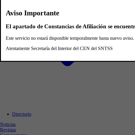
Aviso Importante
El apartado de Constancias de Afiliación se encuent
Este servicio no estará disponible temporalmente hasta nuevo avis
Atentamente Secretaría del Interior del CEN del SNTSS
Directorio
Noticias
Revistas