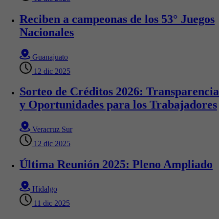
Reciben a campeonas de los 53° Juegos
Nacionales
Guanajuato
12 dic 2025
Sorteo de Créditos 2026: Transparencia
y Oportunidades para los Trabajadores
Veracruz Sur
12 dic 2025
Última Reunión 2025: Pleno Ampliado
Hidalgo
11 dic 2025