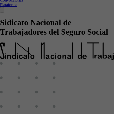
Convocatorias
Plataforma
Sidicato Nacional de
Trabajadores del Seguro Social