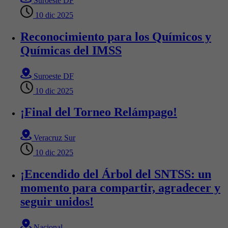
Suroeste DF
10 dic 2025
Reconocimiento para los Químicos y
Químicas del IMSS
Suroeste DF
10 dic 2025
¡Final del Torneo Relámpago!
Veracruz Sur
10 dic 2025
¡Encendido del Árbol del SNTSS: un
momento para compartir, agradecer y
seguir unidos!
Nacional