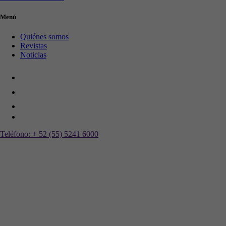
Menú
Quiénes somos
Revistas
Noticias
Teléfono:
+ 52 (55) 5241 6000