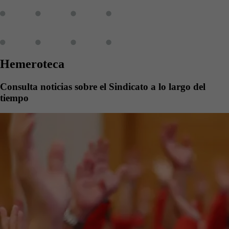
Hemeroteca
Consulta noticias sobre el Sindicato a lo largo del
tiempo