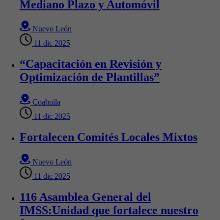
Mediano Plazo y Automóvil
Nuevo León
11 dic 2025
“Capacitación en Revisión y
Optimización de Plantillas”
Coahuila
11 dic 2025
Fortalecen Comités Locales Mixtos
Nuevo León
11 dic 2025
116 Asamblea General del
IMSS:Unidad que fortalece nuestro