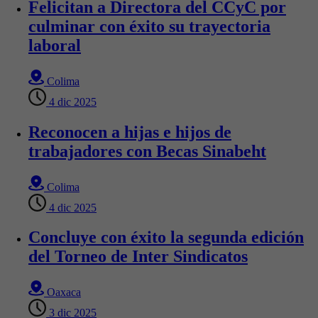
Felicitan a Directora del CCyC por
culminar con éxito su trayectoria
laboral
Colima
4 dic 2025
Reconocen a hijas e hijos de
trabajadores con Becas Sinabeht
Colima
4 dic 2025
Concluye con éxito la segunda edición
del Torneo de Inter Sindicatos
Oaxaca
3 dic 2025