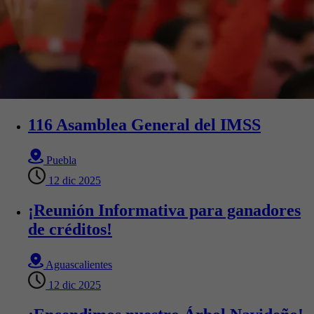
116 Asamblea General del IMSS
Puebla
12 dic 2025
¡Reunión Informativa para ganadores
de créditos!
Aguascalientes
12 dic 2025