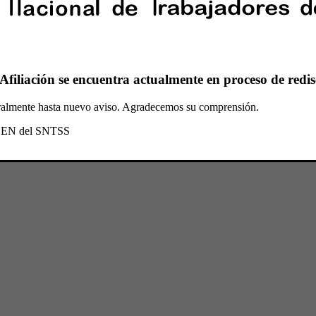
Afiliación se encuentra actualmente en proceso de redis
oralmente hasta nuevo aviso. Agradecemos su comprensión.
l CEN del SNTSS