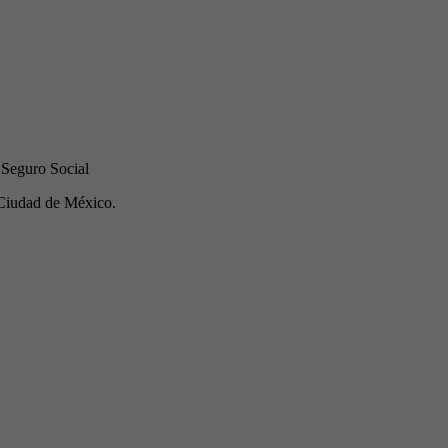
 Seguro Social
Ciudad de México.