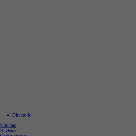
Directorio
Noticias
Revistas