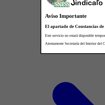
Aviso Importante
El apartado de Constancias de 
Este servicio no estará disponible temp
Atentamente Secretaría del Interior de