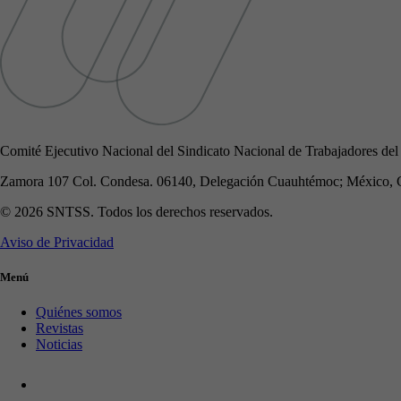
Comité Ejecutivo Nacional del Sindicato Nacional de Trabajadores del
Zamora 107 Col. Condesa. 06140, Delegación Cuauhtémoc; México, 
© 2026 SNTSS. Todos los derechos reservados.
Aviso de Privacidad
Menú
Quiénes somos
Revistas
Noticias