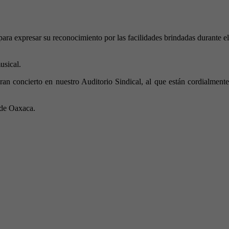
ara expresar su reconocimiento por las facilidades brindadas durante el
usical.
ran concierto en nuestro Auditorio Sindical, al que están cordialmente
 de Oaxaca.