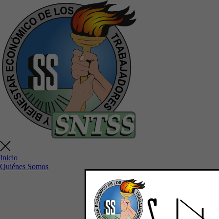
Inicio
Quiénes Somos