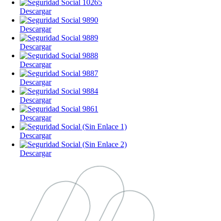
Descargar
Descargar
Descargar
Descargar
Descargar
Descargar
Descargar
Descargar
Descargar