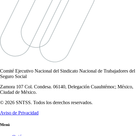
Comité Ejecutivo Nacional del Sindicato Nacional de Trabajadores del
Seguro Social
Zamora 107 Col. Condesa. 06140, Delegación Cuauhtémoc; México,
Ciudad de México.
© 2026 SNTSS. Todos los derechos reservados.
Aviso de Privacidad
Menú