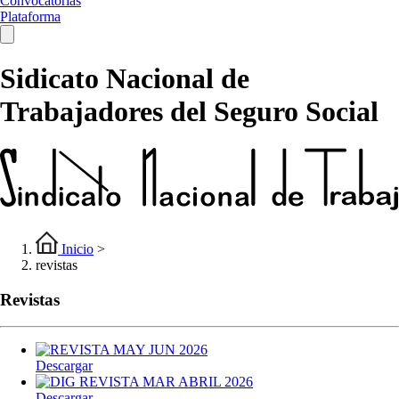
Convocatorias
Plataforma
Sidicato Nacional de
Trabajadores del Seguro Social
Inicio
>
revistas
Revistas
Descargar
Descargar