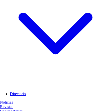
Directorio
Noticias
Revistas