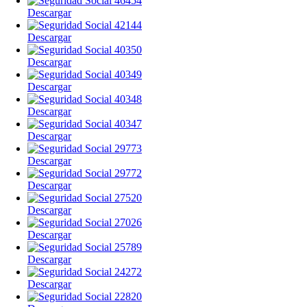
Descargar
Descargar
Descargar
Descargar
Descargar
Descargar
Descargar
Descargar
Descargar
Descargar
Descargar
Descargar