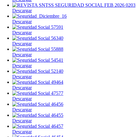
Descargar
Descargar
Descargar
Descargar
Descargar
Descargar
Descargar
Descargar
Descargar
Descargar
Descargar
Descargar