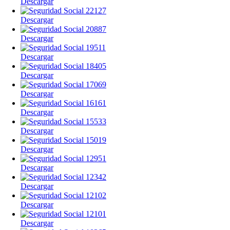
Descargar
Descargar
Descargar
Descargar
Descargar
Descargar
Descargar
Descargar
Descargar
Descargar
Descargar
Descargar
Descargar