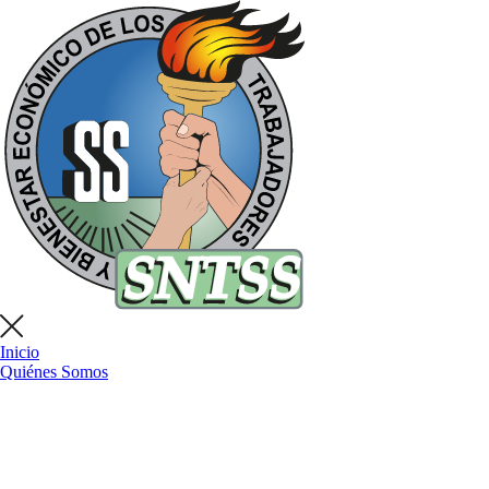
Inicio
Quiénes Somos