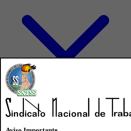
Directorio
Noticias
Revistas
Aviso Importante