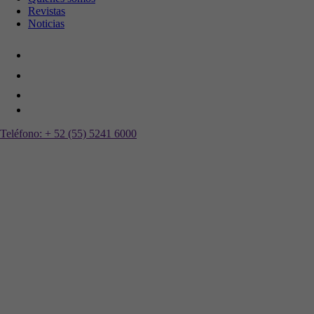
Revistas
Noticias
Teléfono:
+ 52 (55) 5241 6000