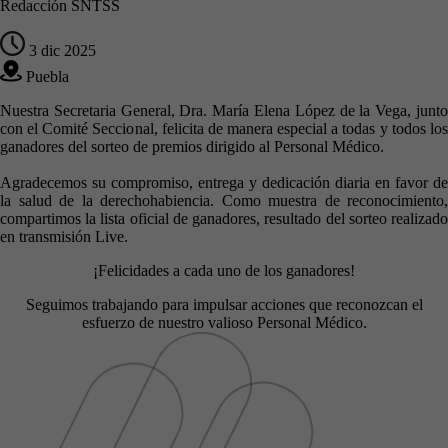
Redacción SNTSS
3 dic 2025
Puebla
Nuestra Secretaria General, Dra. María Elena López de la Vega, junto
con el Comité Seccional, felicita de manera especial a todas y todos los
ganadores del sorteo de premios dirigido al Personal Médico.
Agradecemos su compromiso, entrega y dedicación diaria en favor de
la salud de la derechohabiencia. Como muestra de reconocimiento,
compartimos la lista oficial de ganadores, resultado del sorteo realizado
en transmisión Live.
¡Felicidades a cada uno de los ganadores!
Seguimos trabajando para impulsar acciones que reconozcan el
esfuerzo de nuestro valioso Personal Médico.