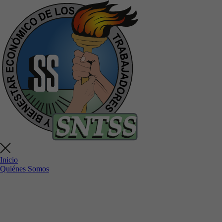
Inicio
Quiénes Somos