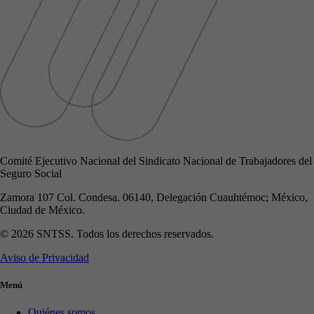
Comité Ejecutivo Nacional del Sindicato Nacional de Trabajadores del
Seguro Social
Zamora 107 Col. Condesa. 06140, Delegación Cuauhtémoc; México,
Ciudad de México.
© 2026 SNTSS. Todos los derechos reservados.
Aviso de Privacidad
Menú
Quiénes somos