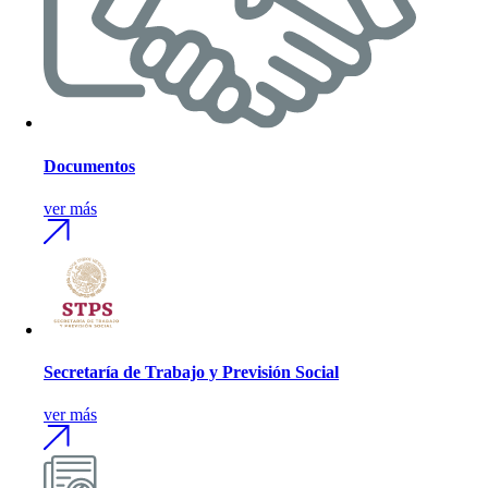
Documentos
ver más
Secretaría de Trabajo y Previsión Social
ver más