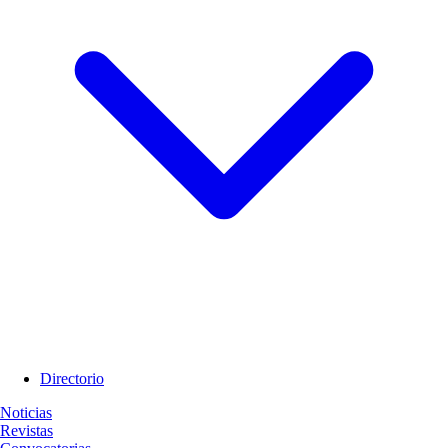
Directorio
Noticias
Revistas