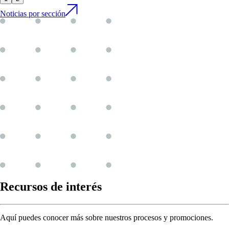
Noticias por sección
Recursos de
interés
Aquí puedes conocer más sobre nuestros procesos y promociones.