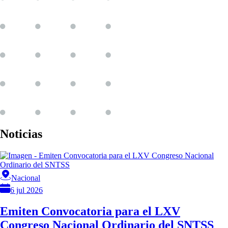
Noticias
Nacional
6 jul 2026
Emiten Convocatoria para el LXV
Congreso Nacional Ordinario del SNTSS