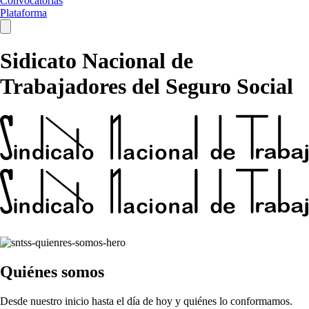
Convocatorias
Plataforma
Sidicato Nacional de
Trabajadores del Seguro Social
Quiénes somos
Desde nuestro inicio hasta el día de hoy y quiénes lo conformamos.