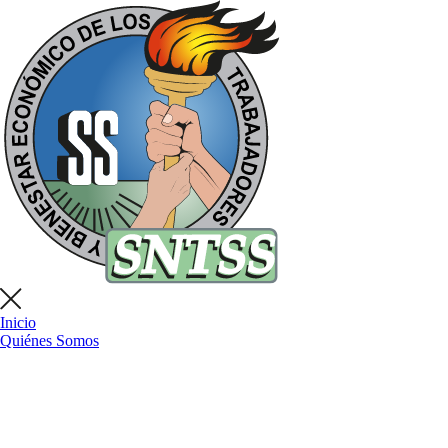
Inicio
Quiénes Somos