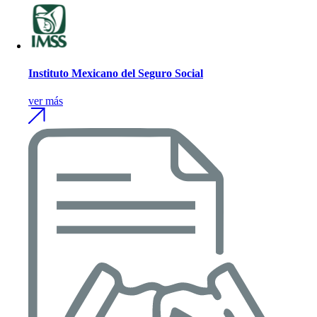
Instituto Mexicano del Seguro Social
ver más