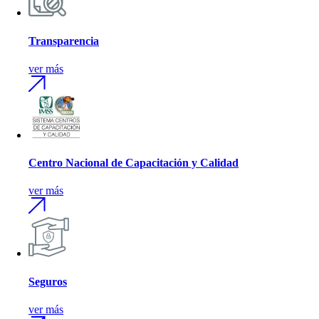
Transparencia
ver más
Centro Nacional de Capacitación y Calidad
ver más
Seguros
ver más