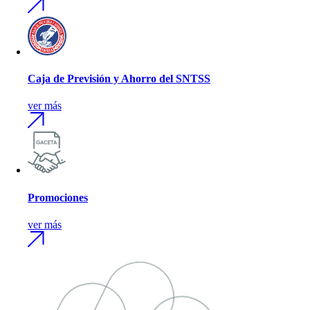
Caja de Previsión y Ahorro del SNTSS
ver más
Promociones
ver más