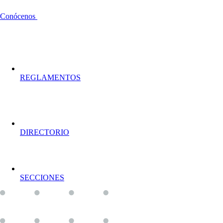
Conócenos
REGLAMENTOS
DIRECTORIO
SECCIONES