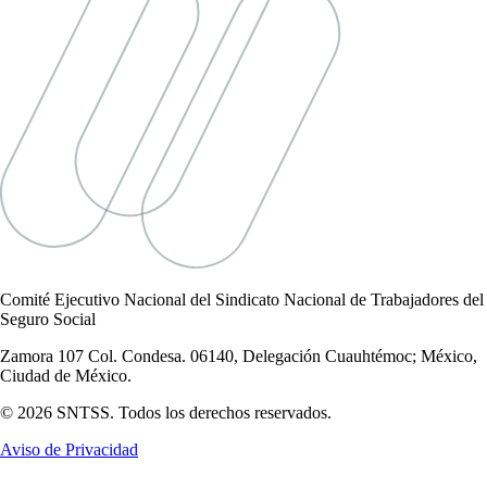
Comité Ejecutivo Nacional del Sindicato Nacional de Trabajadores del
Seguro Social
Zamora 107 Col. Condesa. 06140, Delegación Cuauhtémoc; México,
Ciudad de México.
© 2026 SNTSS. Todos los derechos reservados.
Aviso de Privacidad