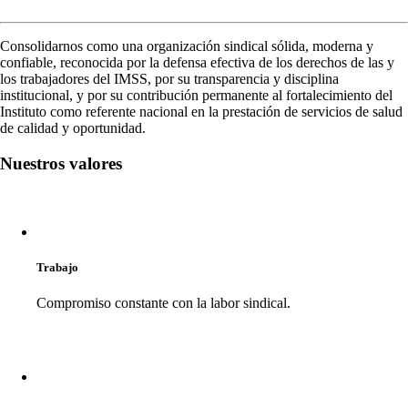
Consolidarnos como una organización sindical sólida, moderna y
confiable, reconocida por la defensa efectiva de los derechos de las y
los trabajadores del IMSS, por su transparencia y disciplina
institucional, y por su contribución permanente al fortalecimiento del
Instituto como referente nacional en la prestación de servicios de salud
de calidad y oportunidad.
Nuestros valores
Trabajo
Compromiso constante con la labor sindical.