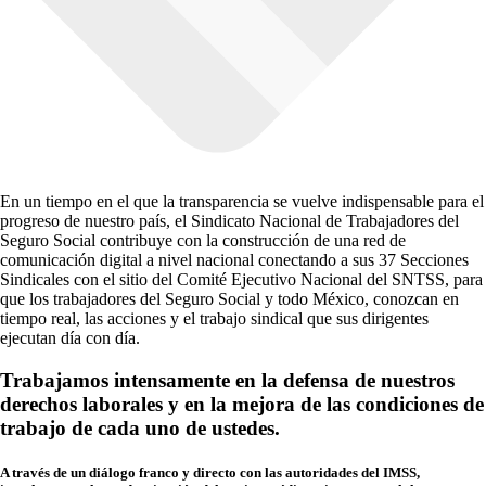
En un tiempo en el que la transparencia se vuelve indispensable para el
progreso de nuestro país, el Sindicato Nacional de Trabajadores del
Seguro Social contribuye con la construcción de una red de
comunicación digital a nivel nacional conectando a sus 37 Secciones
Sindicales con el sitio del Comité Ejecutivo Nacional del SNTSS, para
que los trabajadores del Seguro Social y todo México, conozcan en
tiempo real, las acciones y el trabajo sindical que sus dirigentes
ejecutan día con día.
Trabajamos intensamente en la defensa de nuestros
derechos laborales y en la mejora de las condiciones de
trabajo de cada uno de ustedes.
A través de un diálogo franco y directo con las autoridades del IMSS,