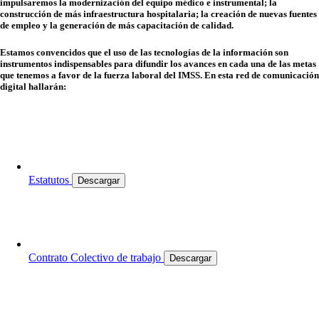
impulsaremos la modernización del equipo médico e instrumental; la
construcción de más infraestructura hospitalaria; la creación de nuevas fuentes
de empleo y la generación de más capacitación de calidad.
Estamos convencidos que el uso de las tecnologías de la información son
instrumentos indispensables para difundir los avances en cada una de las metas
que tenemos a favor de la fuerza laboral del IMSS. En esta red de comunicación
digital hallarán:
Estatutos
Descargar
Contrato Colectivo de trabajo
Descargar