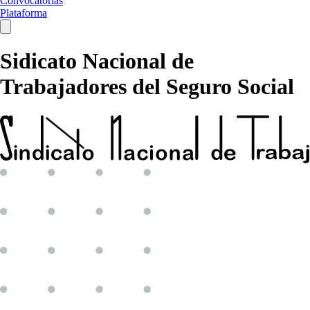
Convocatorias
Plataforma
Sidicato Nacional de
Trabajadores del Seguro Social