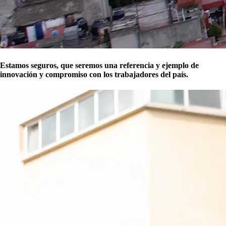
Estamos seguros, que seremos una referencia y ejemplo de
innovación y compromiso con los trabajadores del país.