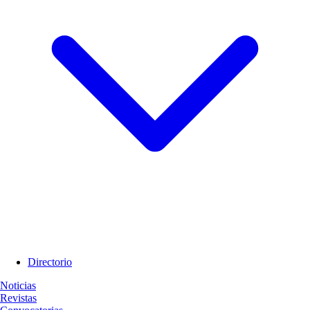
Directorio
Noticias
Revistas