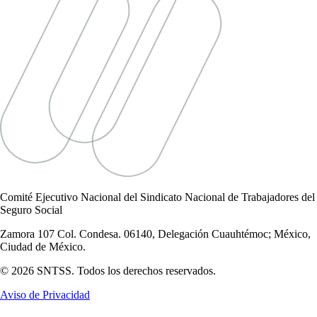
Comité Ejecutivo Nacional del Sindicato Nacional de Trabajadores del
Seguro Social
Zamora 107 Col. Condesa. 06140, Delegación Cuauhtémoc; México,
Ciudad de México.
© 2026 SNTSS. Todos los derechos reservados.
Aviso de Privacidad