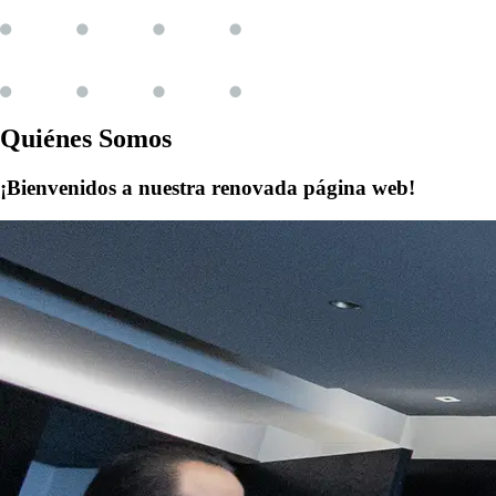
Quiénes Somos
¡Bienvenidos a nuestra renovada página web!