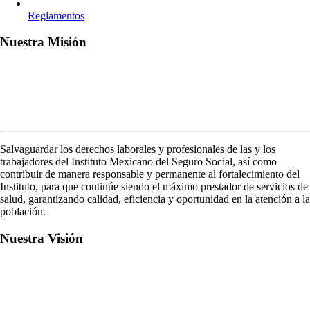
Reglamentos
Nuestra Misión
Salvaguardar los derechos laborales y profesionales de las y los
trabajadores del Instituto Mexicano del Seguro Social, así como
contribuir de manera responsable y permanente al fortalecimiento del
Instituto, para que continúe siendo el máximo prestador de servicios de
salud, garantizando calidad, eficiencia y oportunidad en la atención a la
población.
Nuestra Visión