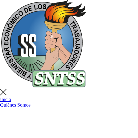
Inicio
Quiénes Somos