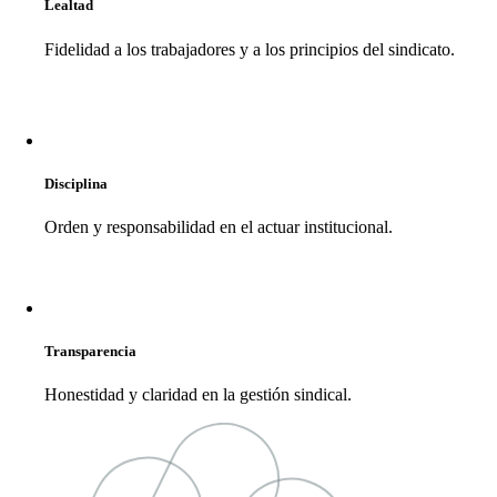
Lealtad
Fidelidad a los trabajadores y a los principios del sindicato.
Disciplina
Orden y responsabilidad en el actuar institucional.
Transparencia
Honestidad y claridad en la gestión sindical.