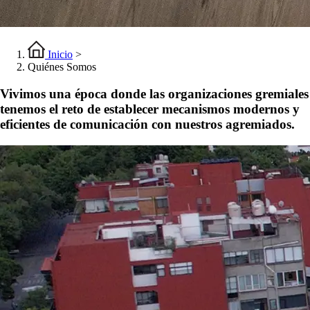
Inicio
>
Quiénes Somos
Vivimos una época donde las organizaciones gremiales
tenemos el reto de establecer mecanismos modernos y
eficientes de comunicación con nuestros agremiados.