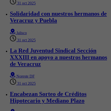
31 oct 2025
Solidaridad con nuestros hermanos de
Veracruz y Puebla
Jalisco
31 oct 2025
La Red Juventud Sindical Sección
XXXIII en apoyo a nuestros hermanos
de Veracruz
Noreste DF
31 oct 2025
Encabezan Sorteo de Créditos
Hipotecario y Mediano Plazo