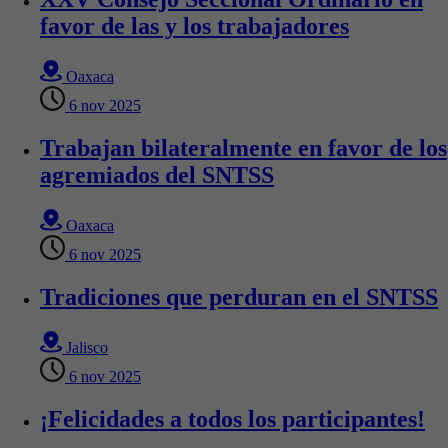
favor de las y los trabajadores
Oaxaca
6 nov 2025
Trabajan bilateralmente en favor de los
agremiados del SNTSS
Oaxaca
6 nov 2025
Tradiciones que perduran en el SNTSS
Jalisco
6 nov 2025
¡Felicidades a todos los participantes!