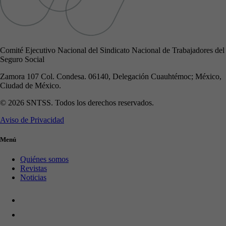
Comité Ejecutivo Nacional del Sindicato Nacional de Trabajadores del
Seguro Social
Zamora 107 Col. Condesa. 06140, Delegación Cuauhtémoc; México,
Ciudad de México.
© 2026 SNTSS. Todos los derechos reservados.
Aviso de Privacidad
Menú
Quiénes somos
Revistas
Noticias