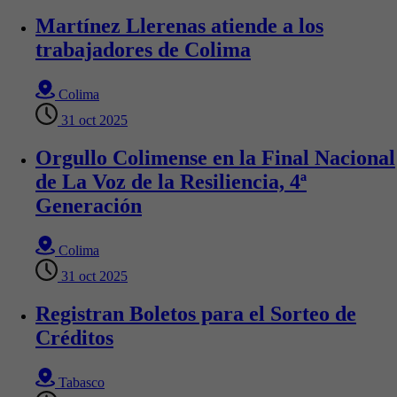
Martínez Llerenas atiende a los
trabajadores de Colima
Colima
31 oct 2025
Orgullo Colimense en la Final Nacional
de La Voz de la Resiliencia, 4ª
Generación
Colima
31 oct 2025
Registran Boletos para el Sorteo de
Créditos
Tabasco