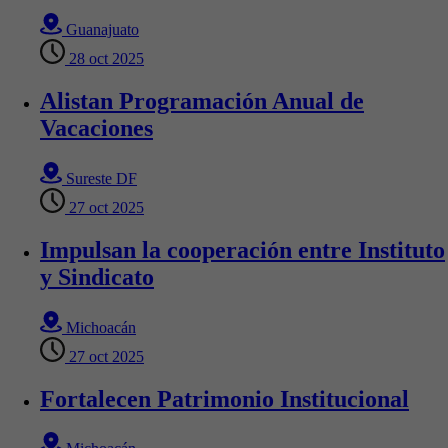
Guanajuato
28 oct 2025
Alistan Programación Anual de
Vacaciones
Sureste DF
27 oct 2025
Impulsan la cooperación entre Instituto
y Sindicato
Michoacán
27 oct 2025
Fortalecen Patrimonio Institucional