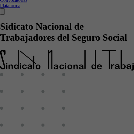
Convocatorias
Plataforma
Sidicato Nacional de
Trabajadores del Seguro Social