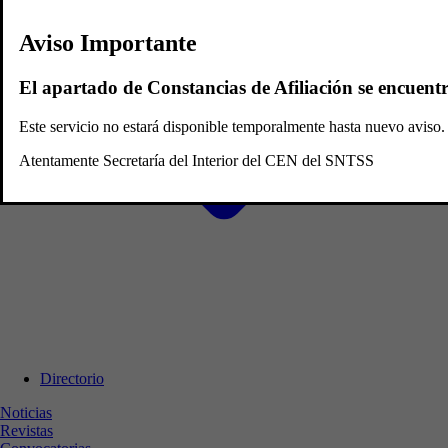
Aviso Importante
El apartado de Constancias de Afiliación se encuent
Este servicio no estará disponible temporalmente hasta nuevo avis
Atentamente Secretaría del Interior del CEN del SNTSS
Directorio
Noticias
Revistas