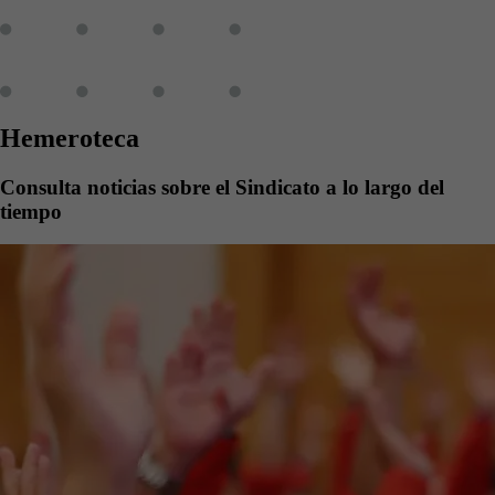
Hemeroteca
Consulta noticias sobre el Sindicato a lo largo del
tiempo