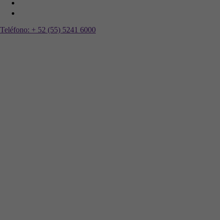
Teléfono:
+ 52 (55) 5241 6000