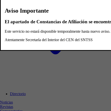
Aviso Importante
El apartado de Constancias de Afiliación se encuent
Este servicio no estará disponible temporalmente hasta nuevo avis
Atentamente Secretaría del Interior del CEN del SNTSS
Directorio
Noticias
Revistas