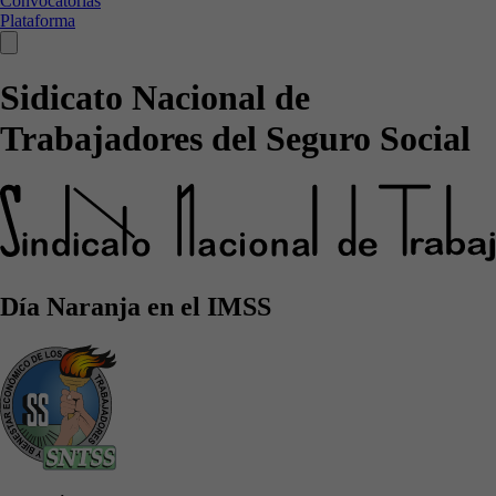
Convocatorias
Plataforma
Sidicato Nacional de
Trabajadores del Seguro Social
Día Naranja en el IMSS