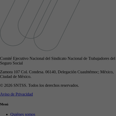
Comité Ejecutivo Nacional del Sindicato Nacional de Trabajadores del
Seguro Social
Zamora 107 Col. Condesa. 06140, Delegación Cuauhtémoc; México,
Ciudad de México.
© 2026 SNTSS. Todos los derechos reservados.
Aviso de Privacidad
Menú
Quiénes somos