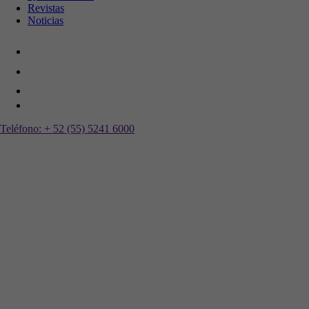
Revistas
Noticias
Teléfono:
+ 52 (55) 5241 6000