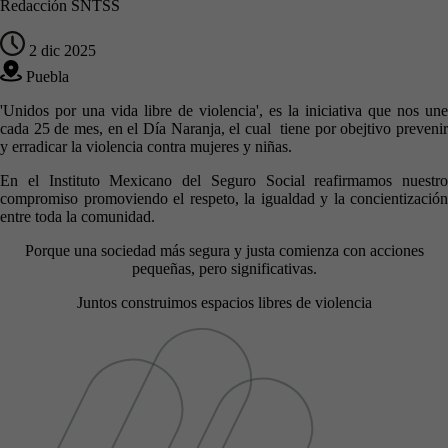
Redacción SNTSS
2 dic 2025
Puebla
'Unidos por una vida libre de violencia', es la iniciativa que nos une
cada 25 de mes, en el Día Naranja, el cual tiene por obejtivo prevenir
y erradicar la violencia contra mujeres y niñas.
En el Instituto Mexicano del Seguro Social reafirmamos nuestro
compromiso promoviendo el respeto, la igualdad y la concientización
entre toda la comunidad.
Porque una sociedad más segura y justa comienza con acciones
pequeñas, pero significativas.
Juntos construimos espacios libres de violencia