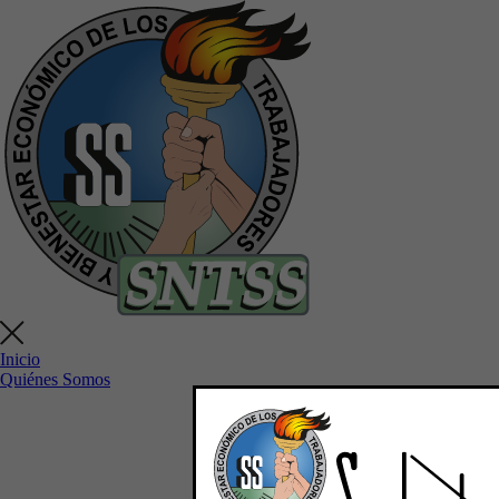
Inicio
Quiénes Somos