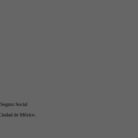
 Seguro Social
Ciudad de México.