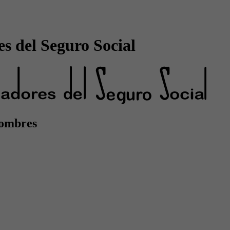
s del Seguro Social
Hombres