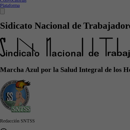
Convocatorias
Plataforma
Sidicato Nacional de Trabajadore
Marcha Azul por la Salud Integral de los 
Redacción SNTSS