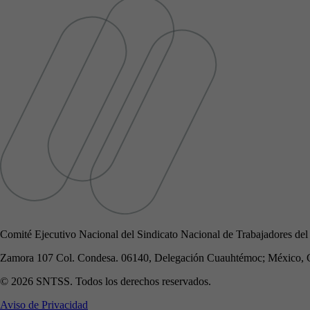
Comité Ejecutivo Nacional del Sindicato Nacional de Trabajadores del
Zamora 107 Col. Condesa. 06140, Delegación Cuauhtémoc; México, 
© 2026 SNTSS. Todos los derechos reservados.
Aviso de Privacidad