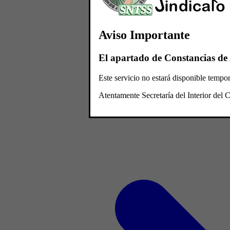
Aviso Importante
El apartado de Constancias de 
Este servicio no estará disponible temp
Atentamente Secretaría del Interior de