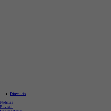
Directorio
Noticias
Revistas