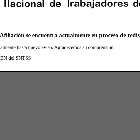
Afiliación se encuentra actualmente en proceso de redis
oralmente hasta nuevo aviso. Agradecemos su comprensión.
l CEN del SNTSS