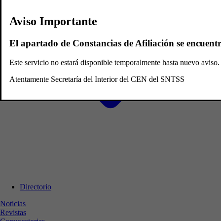
Aviso Importante
El apartado de Constancias de Afiliación se encuent
Este servicio no estará disponible temporalmente hasta nuevo avis
Atentamente Secretaría del Interior del CEN del SNTSS
Directorio
Noticias
Revistas