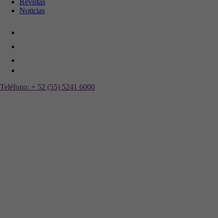
Revistas
Noticias
Teléfono:
+ 52 (55) 5241 6000