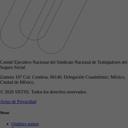
Comité Ejecutivo Nacional del Sindicato Nacional de Trabajadores del
Seguro Social
Zamora 107 Col. Condesa. 06140, Delegación Cuauhtémoc; México,
Ciudad de México.
© 2026 SNTSS. Todos los derechos reservados.
Aviso de Privacidad
Menú
Quiénes somos