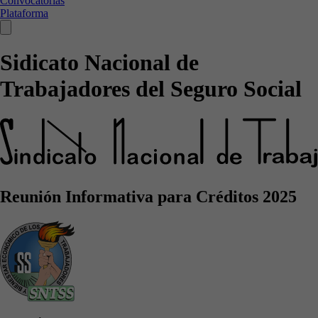
Convocatorias
Plataforma
Sidicato Nacional de
Trabajadores del Seguro Social
Reunión Informativa para Créditos 2025