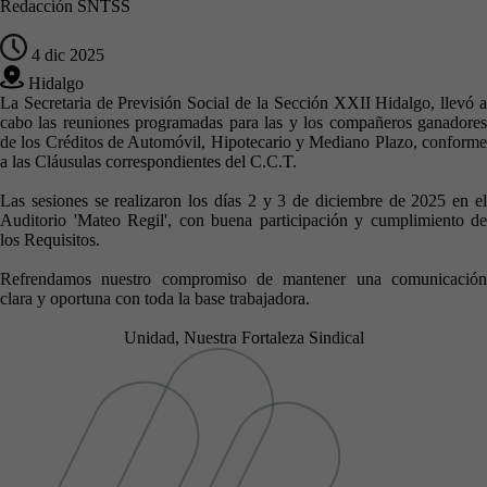
Redacción SNTSS
4 dic 2025
Hidalgo
La Secretaria de Previsión Social de la Sección XXII Hidalgo, llevó a
cabo las reuniones programadas para las y los compañeros ganadores
de los Créditos de Automóvil, Hipotecario y Mediano Plazo, conforme
a las Cláusulas correspondientes del C.C.T.
Las sesiones se realizaron los días 2 y 3 de diciembre de 2025 en el
Auditorio 'Mateo Regil', con buena participación y cumplimiento de
los Requisitos.
Refrendamos nuestro compromiso de mantener una comunicación
clara y oportuna con toda la base trabajadora.
Unidad, Nuestra Fortaleza Sindical