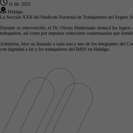
11 dic 2025
Hidalgo
La Sección XXII del Sindicato Nacional de Trabajadores del Seguro So
Durante su intervención, el Dr. Olvera Maldonado destacó los logros 
trabajadora, así como por impulsar soluciones consensuadas que fortale
Asimismo, hizo un llamado a cada una y uno de los integrantes del Comi
con dignidad a las y los trabajadores del IMSS en Hidalgo.