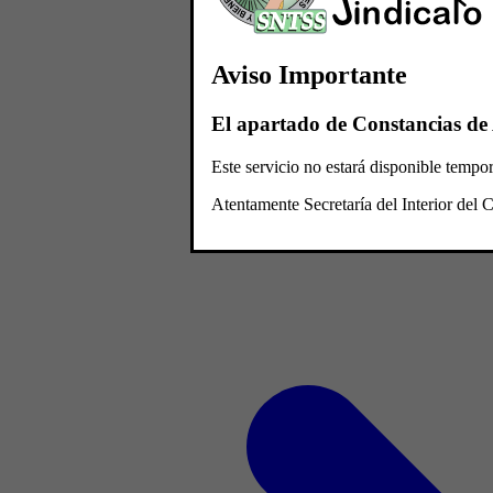
Aviso Importante
El apartado de Constancias de 
Este servicio no estará disponible temp
Atentamente Secretaría del Interior de