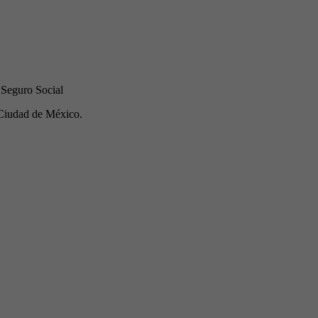
 Seguro Social
Ciudad de México.