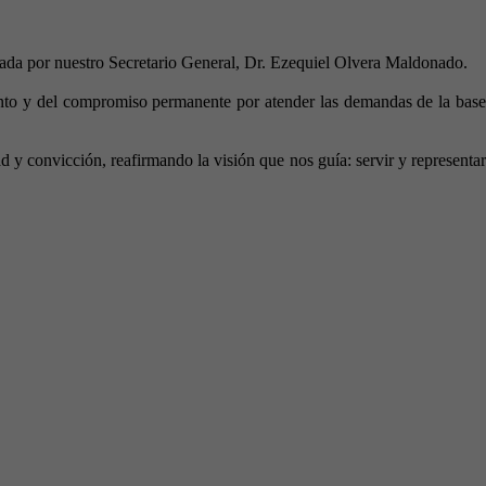
ada por nuestro Secretario General, Dr. Ezequiel Olvera Maldonado.
junto y del compromiso permanente por atender las demandas de la base
 y convicción, reafirmando la visión que nos guía: servir y representar