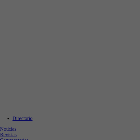
Directorio
Noticias
Revistas