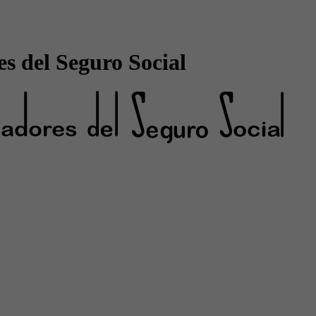
s del Seguro Social