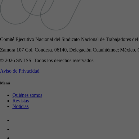
Comité Ejecutivo Nacional del Sindicato Nacional de Trabajadores del
Zamora 107 Col. Condesa. 06140, Delegación Cuauhtémoc; México, 
© 2026 SNTSS. Todos los derechos reservados.
Aviso de Privacidad
Menú
Quiénes somos
Revistas
Noticias