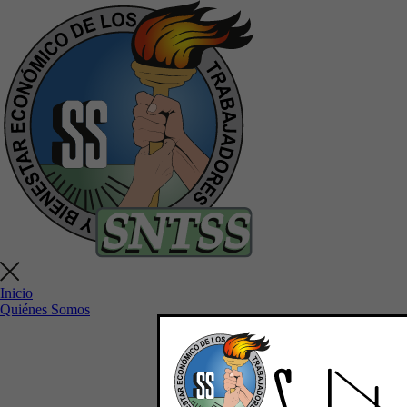
Inicio
Quiénes Somos