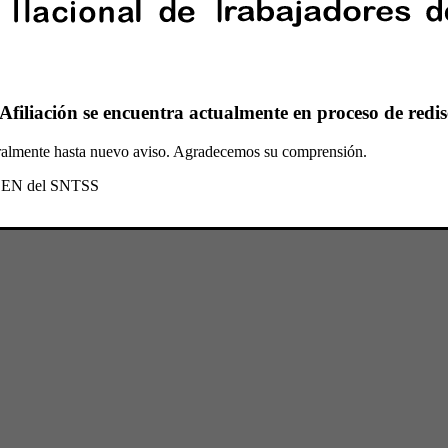
Afiliación se encuentra actualmente en proceso de redis
oralmente hasta nuevo aviso. Agradecemos su comprensión.
l CEN del SNTSS