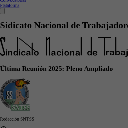
Convocatorias
Plataforma
Sidicato Nacional de Trabajadore
Última Reunión 2025: Pleno Ampliado
Redacción SNTSS