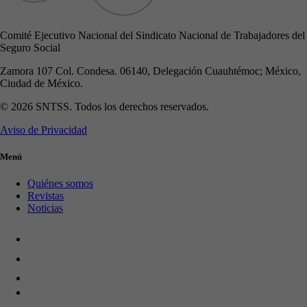
Comité Ejecutivo Nacional del Sindicato Nacional de Trabajadores del
Seguro Social
Zamora 107 Col. Condesa. 06140, Delegación Cuauhtémoc; México,
Ciudad de México.
© 2026 SNTSS. Todos los derechos reservados.
Aviso de Privacidad
Menú
Quiénes somos
Revistas
Noticias