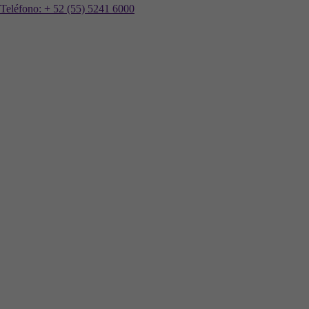
Teléfono:
+ 52 (55) 5241 6000