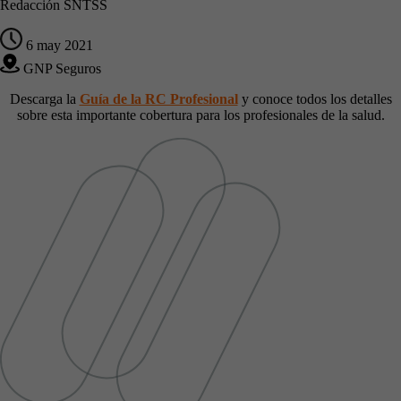
Redacción SNTSS
6 may 2021
GNP Seguros
Descarga la
Guía de la RC Profesional
y conoce todos los detalles
sobre esta importante cobertura para los profesionales de la salud.