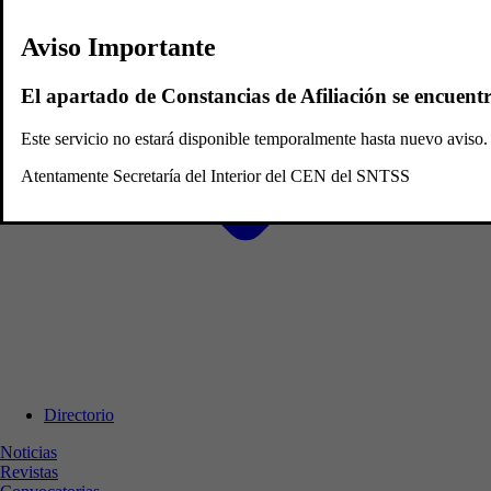
Aviso Importante
El apartado de Constancias de Afiliación se encuent
Este servicio no estará disponible temporalmente hasta nuevo avis
Atentamente Secretaría del Interior del CEN del SNTSS
Directorio
Noticias
Revistas