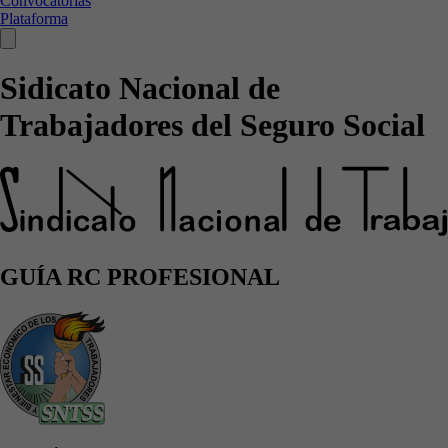
Convocatorias
Plataforma
Sidicato Nacional de
Trabajadores del Seguro Social
GUÍA RC PROFESIONAL