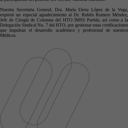
Nuestra Secretaria General, Dra. María Elena López de la Vega,
expresó un especial agradecimiento al Dr. Rubén Romero Méndez,
Jefe de Cirugía de Columna del HTO IMSS Puebla, así como a la
Delegación Sindical No. 7 del HTO, por gestionar estas certificaciones
que impulsan el desarrollo académico y profesional de nuestros
Médicos.