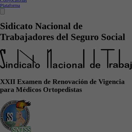
Convocatorias
Plataforma
Sidicato Nacional de
Trabajadores del Seguro Social
XXII Examen de Renovación de Vigencia
para Médicos Ortopedistas