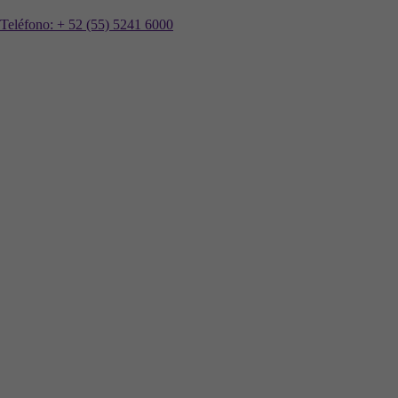
Teléfono:
+ 52 (55) 5241 6000