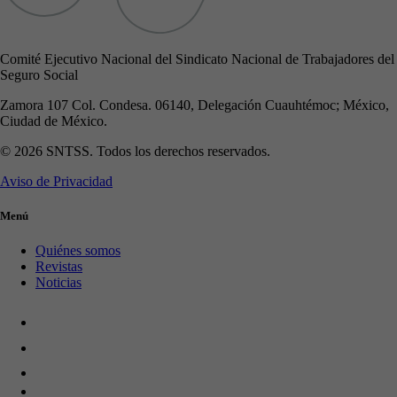
Comité Ejecutivo Nacional del Sindicato Nacional de Trabajadores del
Seguro Social
Zamora 107 Col. Condesa. 06140, Delegación Cuauhtémoc; México,
Ciudad de México.
© 2026 SNTSS. Todos los derechos reservados.
Aviso de Privacidad
Menú
Quiénes somos
Revistas
Noticias