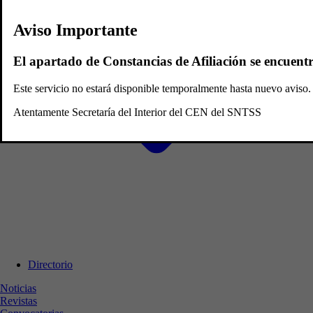
Aviso Importante
El apartado de Constancias de Afiliación se encuent
Este servicio no estará disponible temporalmente hasta nuevo avis
Atentamente Secretaría del Interior del CEN del SNTSS
Directorio
Noticias
Revistas