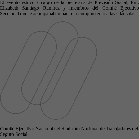
El evento estuvo a cargo de la Secretaria de Previsión Social, Enf.
Elizabeth Santiago Ramírez y miembros del Comité Ejecutivo
Seccional que le acompañaban para dar cumplimiento a las Cláusulas.
Comité Ejecutivo Nacional del Sindicato Nacional de Trabajadores del
Seguro Social