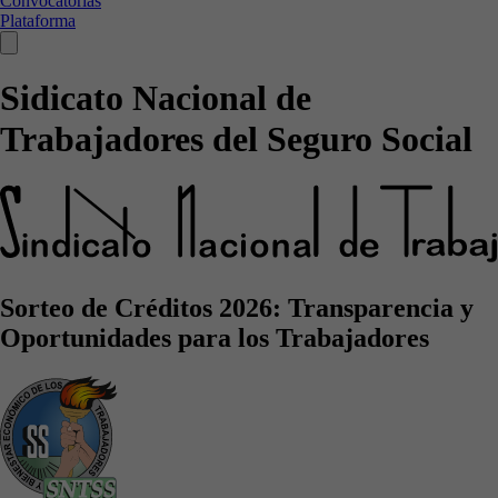
Convocatorias
Plataforma
Sidicato Nacional de
Trabajadores del Seguro Social
Sorteo de Créditos 2026: Transparencia y
Oportunidades para los Trabajadores