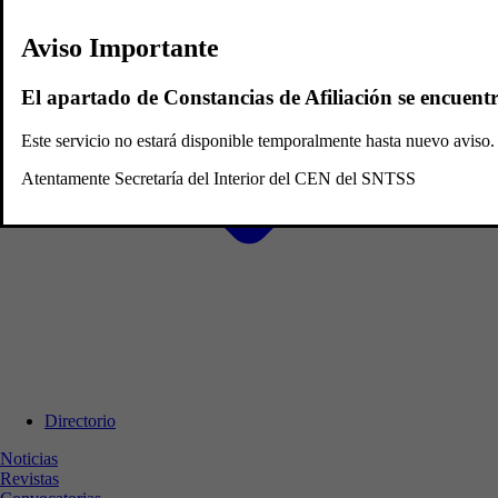
Aviso Importante
El apartado de Constancias de Afiliación se encuent
Este servicio no estará disponible temporalmente hasta nuevo avis
Atentamente Secretaría del Interior del CEN del SNTSS
Directorio
Noticias
Revistas