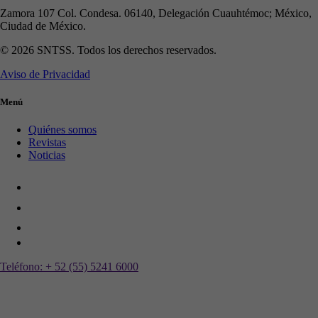
Zamora 107 Col. Condesa. 06140, Delegación Cuauhtémoc; México,
Ciudad de México.
© 2026 SNTSS. Todos los derechos reservados.
Aviso de Privacidad
Menú
Quiénes somos
Revistas
Noticias
Teléfono:
+ 52 (55) 5241 6000