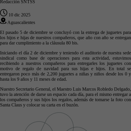
Redacción SNTSS
10 dic 2025
Aguascalientes
El pasado 5 de diciembre se concluyó con la entrega de juguetes para
los hijos e hijas de nuestros compañeros, que año con año se entregan
para dar cumplimiento a la cláusula 80 bis.
Iniciando el día 2 de diciembre y teniendo el auditorio de nuestra sede
sindical como base de operaciones para esta actividad, estuvimos
recibiendo a nuestros compañeros para entregarles los juguetes con
motivo de regalo de navidad para sus hijas e hijos. En total se
entregaron poco más de 2,200 juguetes a niñas y niños desde los 0 y
hasta los 9 años y 11 meses de edad.
Nuestro Secretario General, el Maestro Luis Marcos Robledo Delgado,
tuvo la atención de darse un espacio cada día, para el mismo entregar a
los compañeros y sus hijos los regalos, además de tomarse la foto con
Santa Claus y colocar su carta en el buzón.