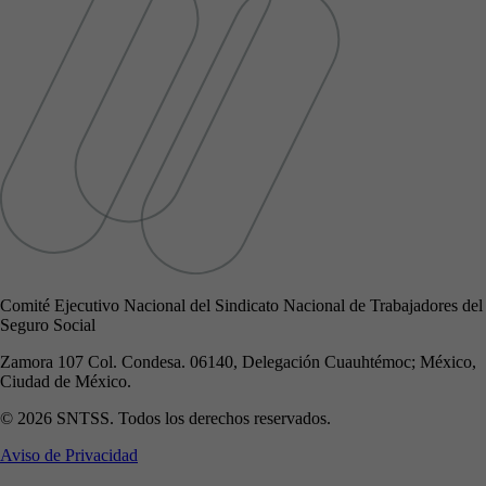
Comité Ejecutivo Nacional del Sindicato Nacional de Trabajadores del
Seguro Social
Zamora 107 Col. Condesa. 06140, Delegación Cuauhtémoc; México,
Ciudad de México.
© 2026 SNTSS. Todos los derechos reservados.
Aviso de Privacidad