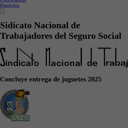
Convocatorias
Plataforma
Sidicato Nacional de
Trabajadores del Seguro Social
Concluye entrega de juguetes 2025