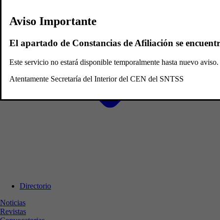
Aviso Importante
El apartado de Constancias de Afiliación se encuent
Este servicio no estará disponible temporalmente hasta nuevo avis
Atentamente Secretaría del Interior del CEN del SNTSS
Directorio
Noticias
Revistas