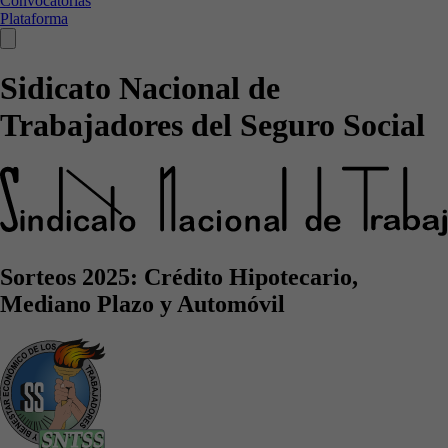
Convocatorias
Plataforma
Sidicato Nacional de
Trabajadores del Seguro Social
Sorteos 2025: Crédito Hipotecario,
Mediano Plazo y Automóvil