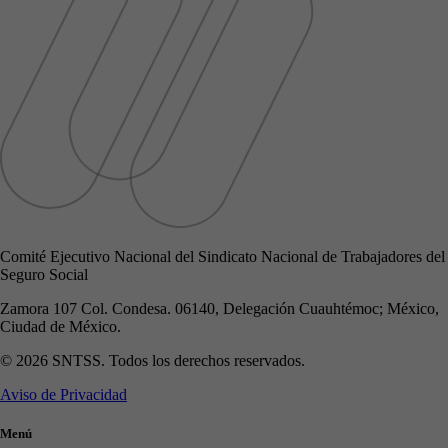
Comité Ejecutivo Nacional del Sindicato Nacional de Trabajadores del
Seguro Social
Zamora 107 Col. Condesa. 06140, Delegación Cuauhtémoc; México,
Ciudad de México.
© 2026 SNTSS. Todos los derechos reservados.
Aviso de Privacidad
Menú