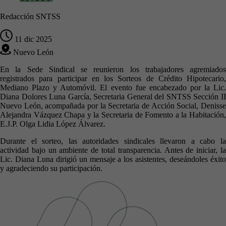
Redacción SNTSS
11 dic 2025
Nuevo León
En la Sede Sindical se reunieron los trabajadores agremiados
registrados para participar en los Sorteos de Crédito Hipotecario,
Mediano Plazo y Automóvil. El evento fue encabezado por la Lic.
Diana Dolores Luna García, Secretaria General del SNTSS Sección II
Nuevo León, acompañada por la Secretaria de Acción Social, Denisse
Alejandra Vázquez Chapa y la Secretaria de Fomento a la Habitación,
E.J.P. Olga Lidia López Álvarez.
Durante el sorteo, las autoridades sindicales llevaron a cabo la
actividad bajo un ambiente de total transparencia. Antes de iniciar, la
Lic. Diana Luna dirigió un mensaje a los asistentes, deseándoles éxito
y agradeciendo su participación.