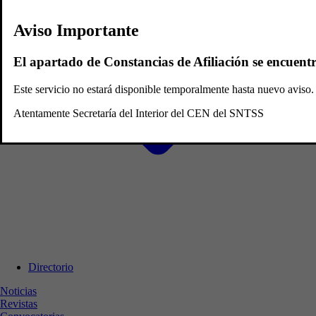
Aviso Importante
El apartado de Constancias de Afiliación se encuent
Este servicio no estará disponible temporalmente hasta nuevo avis
Atentamente Secretaría del Interior del CEN del SNTSS
Directorio
Noticias
Revistas