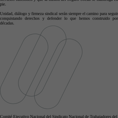
pie.
Unidad, diálogo y firmeza sindical serán siempre el camino para seguir
conquistando derechos y defender lo que hemos construido por
décadas.
Comité Ejecutivo Nacional del Sindicato Nacional de Trabajadores del