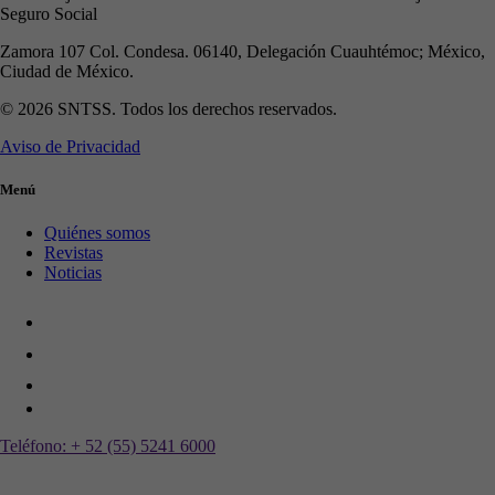
Seguro Social
Zamora 107 Col. Condesa. 06140, Delegación Cuauhtémoc; México,
Ciudad de México.
© 2026 SNTSS. Todos los derechos reservados.
Aviso de Privacidad
Menú
Quiénes somos
Revistas
Noticias
Teléfono:
+ 52 (55) 5241 6000