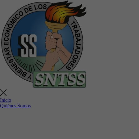
Inicio
Quiénes Somos