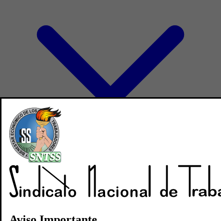
Directorio
Noticias
Revistas
Aviso Importante