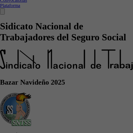
Convocatorias
Plataforma
Sidicato Nacional de
Trabajadores del Seguro Social
Bazar Navideño 2025