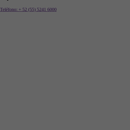
Teléfono:
+ 52 (55) 5241 6000