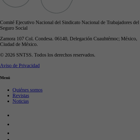
Comité Ejecutivo Nacional del Sindicato Nacional de Trabajadores del
Seguro Social
Zamora 107 Col. Condesa. 06140, Delegación Cuauhtémoc; México,
Ciudad de México.
© 2026 SNTSS. Todos los derechos reservados.
Aviso de Privacidad
Menú
Quiénes somos
Revistas
Noticias