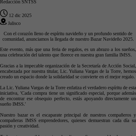
Redacción SNTSS
12 dic 2025
Jalisco
Con el corazón lleno de espíritu navideño y un profundo sentido de
comunidad, anunciamos la llegada de nuestro Bazar Navideño 2025.
Este evento, más que una feria de regalos, es un abrazo a los sueños,
una celebración del talento que florece en nuestra gran familia IMSS.
Gracias a la impecable organización de la Secretaría de Acción Social,
encabezada por nuestra titular, Lic. Yuliana Vargas de la Torre, hemos
creado un espacio donde la solidaridad se convierte en el mejor regalo.
La Lic. Yuliana Vargas de la Torre enfatiza el verdadero espíritu de esta
iniciativa, 'Cada compra tiene un significado especial, porque además
de encontrar ese obsequio perfecto, estás apoyando directamente un
sueño IMSS.'
Nuestro bazar es el escaparate principal de nuestros compañeros y
compañeras IMSS emprendedores, quienes demuestran cada día su
pasión y creatividad.