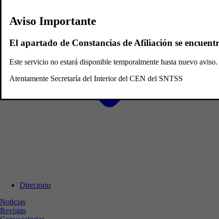
Aviso Importante
El apartado de Constancias de Afiliación se encuent
Este servicio no estará disponible temporalmente hasta nuevo avis
Atentamente Secretaría del Interior del CEN del SNTSS
Directorio
Noticias
Revistas