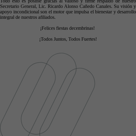
Todo esto es posible gracias al valioso y firme respaldo de nuestro
Secretario General, Lic. Ricardo Alonso Cañedo Canales. Su visión y
apoyo incondicional son el motor que impulsa el bienestar y desarrollo
integral de nuestros afiliados.
¡Felices fiestas decembrinas!
¡Todos Juntos, Todos Fuertes!