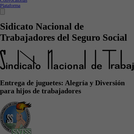
Convocatorias
Plataforma
Sidicato Nacional de
Trabajadores del Seguro Social
Entrega de juguetes: Alegría y Diversión
para hijos de trabajadores