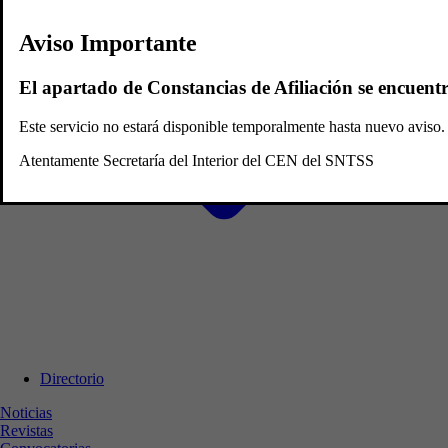
Aviso Importante
El apartado de Constancias de Afiliación se encuent
Este servicio no estará disponible temporalmente hasta nuevo avis
Atentamente Secretaría del Interior del CEN del SNTSS
Directorio
Noticias
Revistas