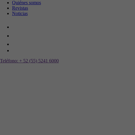
Quiénes somos
Revistas
Noticias
Teléfono:
+ 52 (55) 5241 6000