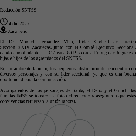
Redacción SNTSS
4 dic 2025
Zacatecas
El Dr. Manuel Hernández Villa, Líder Sindical de nuestra
Sección XXIX Zacatecas, junto con el Comité Ejecutivo Seccional,
dando cumplimiento a la Cláusula 80 Bis con la Entrega de Juguetes a
hijas e hijos de los agremiados del SNTSS.
En un ambiente familiar, los pequeños, disfrutaron del encuentro con
diversos personajes y con su líder seccional, ya que es una buena
oportunidad para la comunicación.
Acompañados de los personajes de Santa, el Reno y el Grinch, las
familias IMSS se tomaron la foto del recuerdo y aseguraron que estas
convivencias refuerzan la unión laboral.