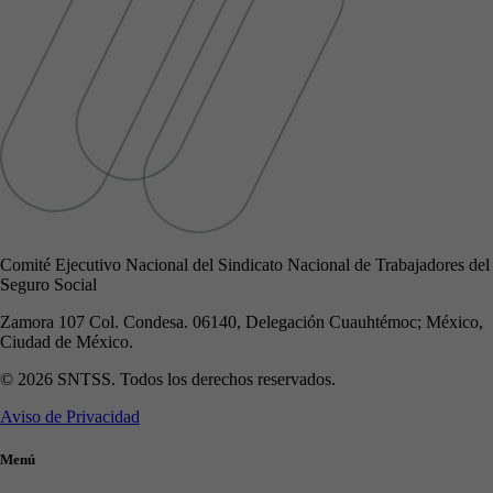
Comité Ejecutivo Nacional del Sindicato Nacional de Trabajadores del
Seguro Social
Zamora 107 Col. Condesa. 06140, Delegación Cuauhtémoc; México,
Ciudad de México.
© 2026 SNTSS. Todos los derechos reservados.
Aviso de Privacidad
Menú