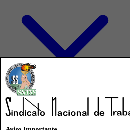
Directorio
Noticias
Revistas
Aviso Importante