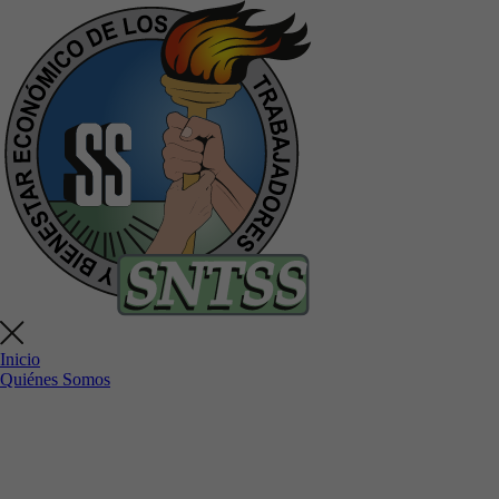
Inicio
Quiénes Somos