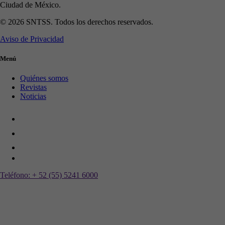
Ciudad de México.
© 2026 SNTSS. Todos los derechos reservados.
Aviso de Privacidad
Menú
Quiénes somos
Revistas
Noticias
Teléfono:
+ 52 (55) 5241 6000