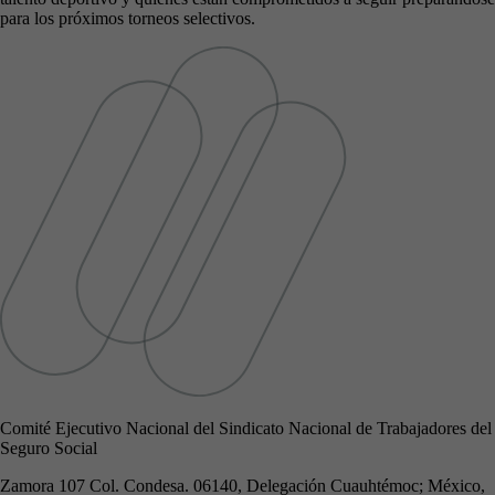
para los próximos torneos selectivos.
Comité Ejecutivo Nacional del Sindicato Nacional de Trabajadores del
Seguro Social
Zamora 107 Col. Condesa. 06140, Delegación Cuauhtémoc; México,