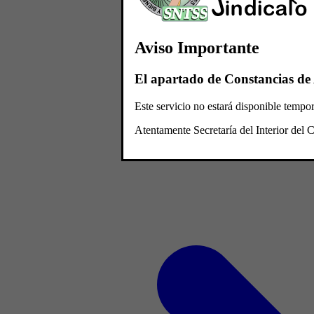
Aviso Importante
El apartado de Constancias de 
Este servicio no estará disponible temp
Atentamente Secretaría del Interior de