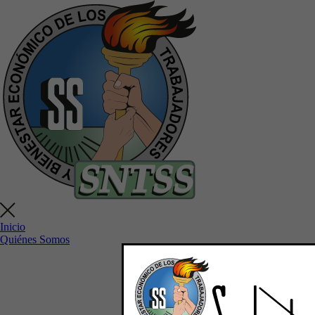
Inicio
Quiénes Somos