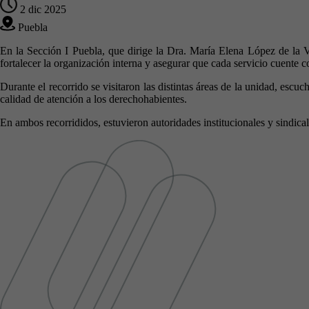
2 dic 2025
Puebla
En la Sección I Puebla, que dirige la Dra. María Elena López de la Ve
fortalecer la organización interna y asegurar que cada servicio cuente c
Durante el recorrido se visitaron las distintas áreas de la unidad, es
calidad de atención a los derechohabientes.
En ambos recorrididos, estuvieron autoridades institucionales y sindica