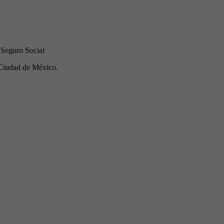
 Seguro Social
Ciudad de México.