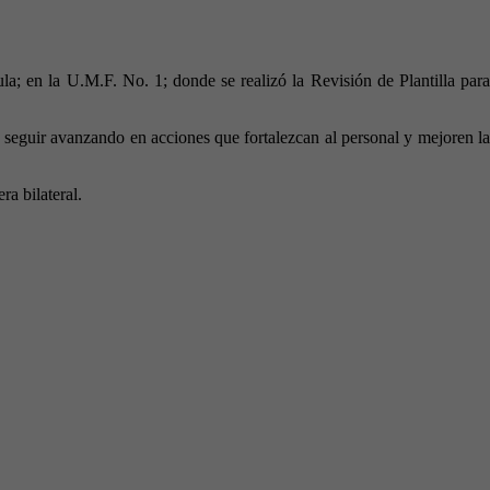
a; en la U.M.F. No. 1; donde se realizó la Revisión de Plantilla para
e seguir avanzando en acciones que fortalezcan al personal y mejoren la
ra bilateral.