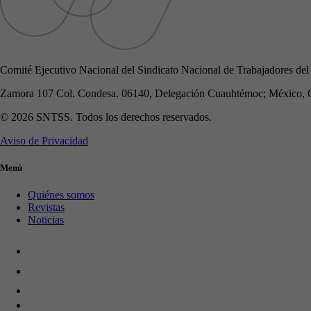
Comité Ejecutivo Nacional del Sindicato Nacional de Trabajadores del
Zamora 107 Col. Condesa. 06140, Delegación Cuauhtémoc; México, 
© 2026 SNTSS. Todos los derechos reservados.
Aviso de Privacidad
Menú
Quiénes somos
Revistas
Noticias