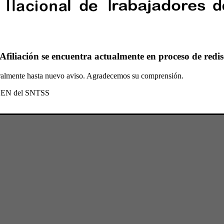
Afiliación se encuentra actualmente en proceso de redis
oralmente hasta nuevo aviso. Agradecemos su comprensión.
l CEN del SNTSS