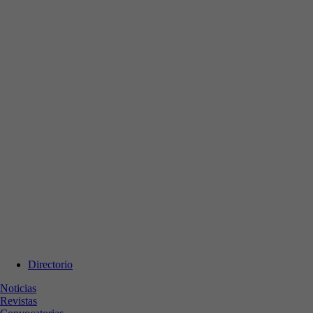
Directorio
Noticias
Revistas