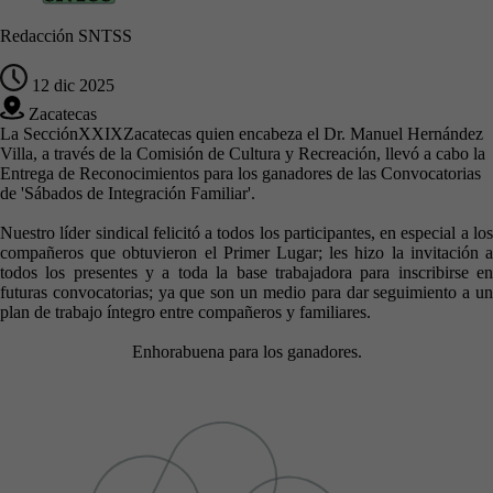
Redacción SNTSS
12 dic 2025
Zacatecas
La SecciónXXIXZacatecas quien encabeza el Dr. Manuel Hernández
Villa, a través de la Comisión de Cultura y Recreación, llevó a cabo la
Entrega de Reconocimientos para los ganadores de las Convocatorias
de 'Sábados de Integración Familiar'.
Nuestro líder sindical felicitó a todos los participantes, en especial a los
compañeros que obtuvieron el Primer Lugar; les hizo la invitación a
todos los presentes y a toda la base trabajadora para inscribirse en
futuras convocatorias; ya que son un medio para dar seguimiento a un
plan de trabajo íntegro entre compañeros y familiares.
Enhorabuena para los ganadores.