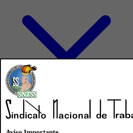
Directorio
Noticias
Revistas
Aviso Importante