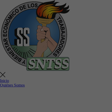
Inicio
Quiénes Somos