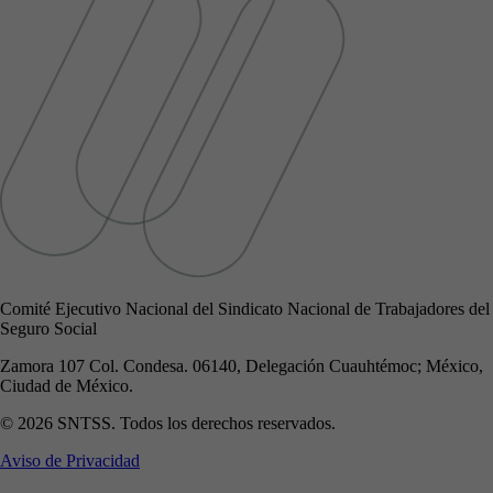
Comité Ejecutivo Nacional del Sindicato Nacional de Trabajadores del
Seguro Social
Zamora 107 Col. Condesa. 06140, Delegación Cuauhtémoc; México,
Ciudad de México.
© 2026 SNTSS. Todos los derechos reservados.
Aviso de Privacidad