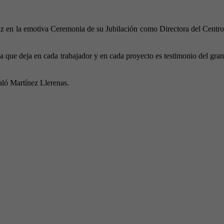
z en la emotiva Ceremonia de su Jubilación como Directora del Centro
 que deja en cada trabajador y en cada proyecto es testimonio del gran
ñaló Martínez Llerenas.