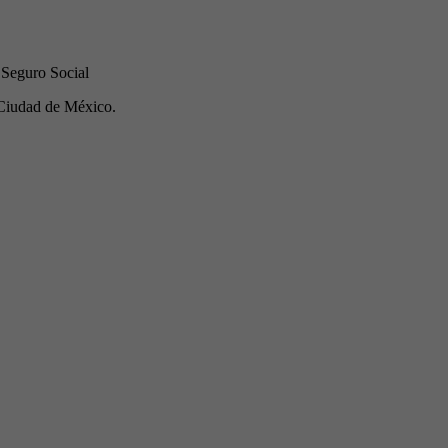
 Seguro Social
Ciudad de México.