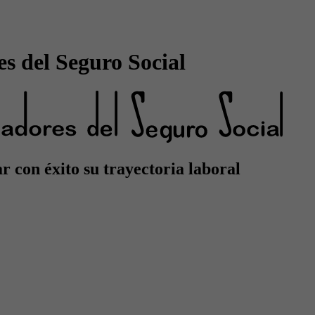
s del Seguro Social
 con éxito su trayectoria laboral