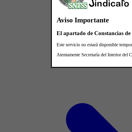
Aviso Importante
El apartado de Constancias de 
Este servicio no estará disponible temp
Atentamente Secretaría del Interior de