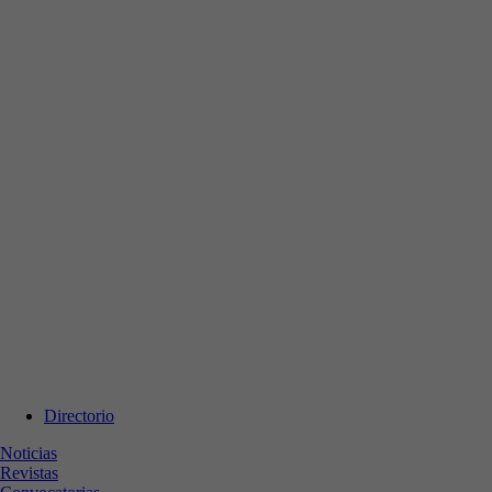
Directorio
Noticias
Revistas