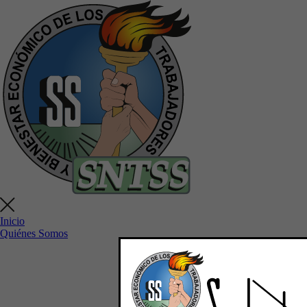
Inicio
Quiénes Somos