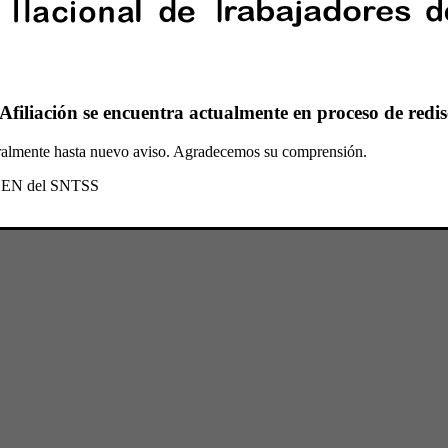
Afiliación se encuentra actualmente en proceso de redis
oralmente hasta nuevo aviso. Agradecemos su comprensión.
l CEN del SNTSS