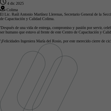
4 dic 2025
Colima
El Lic. Raúl Antonio Martínez Llerenas, Secretario General de la Se
de Capacitación y Calidad Colima.
'Después de una vida de entrega, compromiso y pasión por servir, celeb
ser humano que estuvo al frente de este Centro de Capacitación y Cali
'¡Felicidades Ingeniera María del Rosio, por este merecido cierre de cic