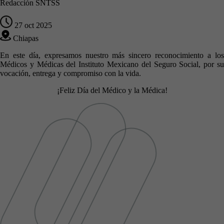
Redacción SNTSS
27 oct 2025
Chiapas
En este día, expresamos nuestro más sincero reconocimiento a los
Médicos y Médicas del Instituto Mexicano del Seguro Social, por su
vocación, entrega y compromiso con la vida.
¡Feliz Día del Médico y la Médica!