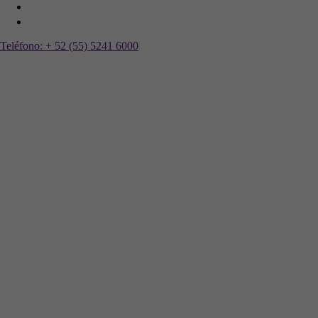
Teléfono:
+ 52 (55) 5241 6000