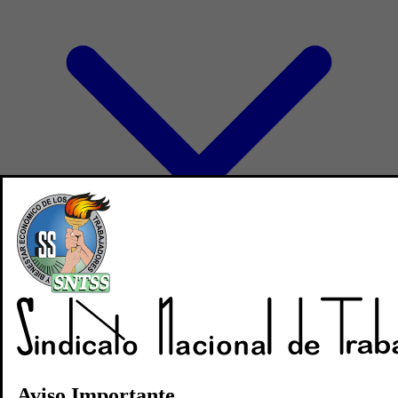
Directorio
Noticias
Revistas
Aviso Importante