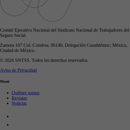
Comité Ejecutivo Nacional del Sindicato Nacional de Trabajadores del
Seguro Social
Zamora 107 Col. Condesa. 06140, Delegación Cuauhtémoc; México,
Ciudad de México.
© 2026 SNTSS. Todos los derechos reservados.
Aviso de Privacidad
Menú
Quiénes somos
Revistas
Noticias