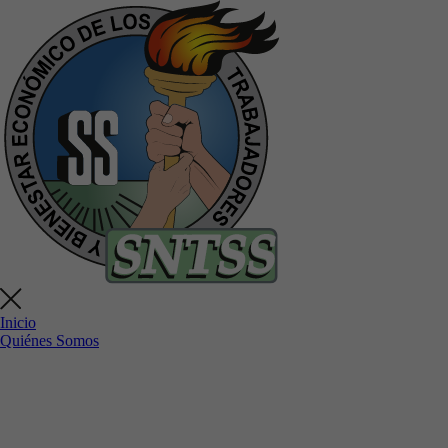
Inicio
Quiénes Somos