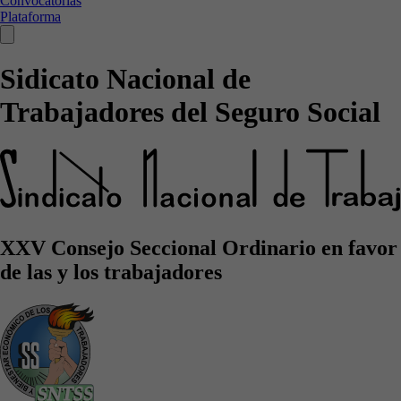
Convocatorias
Plataforma
Sidicato Nacional de
Trabajadores del Seguro Social
XXV Consejo Seccional Ordinario en favor
de las y los trabajadores