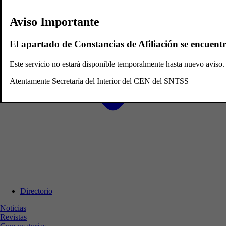
Aviso Importante
El apartado de Constancias de Afiliación se encuent
Este servicio no estará disponible temporalmente hasta nuevo avis
Atentamente Secretaría del Interior del CEN del SNTSS
Directorio
Noticias
Revistas