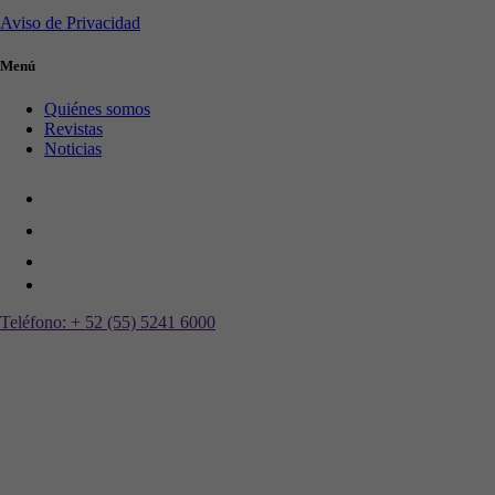
Aviso de Privacidad
Menú
Quiénes somos
Revistas
Noticias
Teléfono:
+ 52 (55) 5241 6000