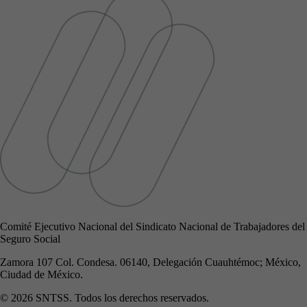
Comité Ejecutivo Nacional del Sindicato Nacional de Trabajadores del
Seguro Social
Zamora 107 Col. Condesa. 06140, Delegación Cuauhtémoc; México,
Ciudad de México.
© 2026 SNTSS. Todos los derechos reservados.