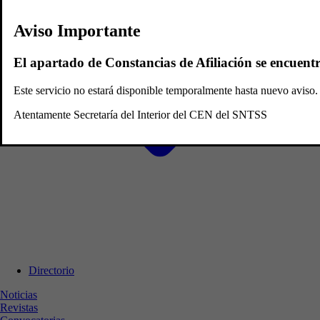
Aviso Importante
El apartado de Constancias de Afiliación se encuent
Este servicio no estará disponible temporalmente hasta nuevo avis
Atentamente Secretaría del Interior del CEN del SNTSS
Directorio
Noticias
Revistas