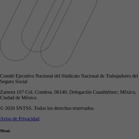
Comité Ejecutivo Nacional del Sindicato Nacional de Trabajadores del
Seguro Social
Zamora 107 Col. Condesa. 06140, Delegación Cuauhtémoc; México,
Ciudad de México.
© 2026 SNTSS. Todos los derechos reservados.
Aviso de Privacidad
Menú