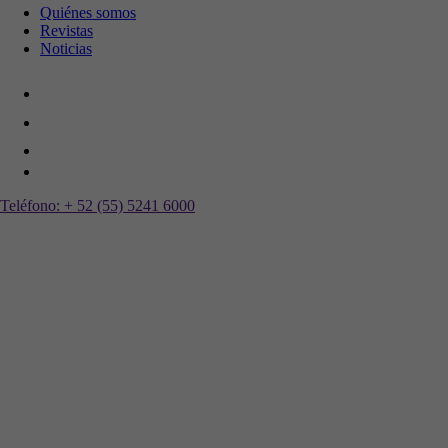
Quiénes somos
Revistas
Noticias
Teléfono:
+ 52 (55) 5241 6000