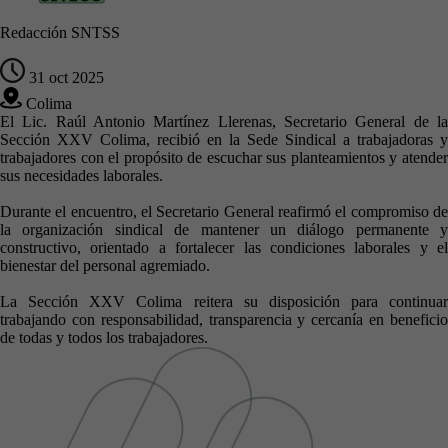
Redacción SNTSS
31 oct 2025
Colima
El Lic. Raúl Antonio Martínez Llerenas, Secretario General de la
Sección XXV Colima, recibió en la Sede Sindical a trabajadoras y
trabajadores con el propósito de escuchar sus planteamientos y atender
sus necesidades laborales.
Durante el encuentro, el Secretario General reafirmó el compromiso de
la organización sindical de mantener un diálogo permanente y
constructivo, orientado a fortalecer las condiciones laborales y el
bienestar del personal agremiado.
La Sección XXV Colima reitera su disposición para continuar
trabajando con responsabilidad, transparencia y cercanía en beneficio
de todas y todos los trabajadores.