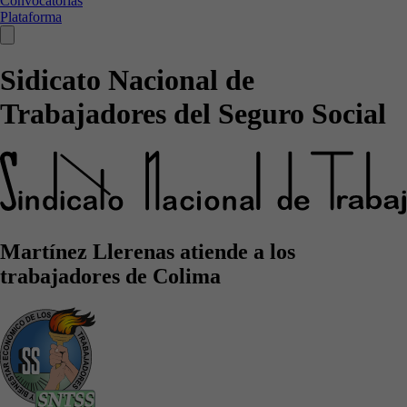
Convocatorias
Plataforma
Sidicato Nacional de
Trabajadores del Seguro Social
Martínez Llerenas atiende a los
trabajadores de Colima