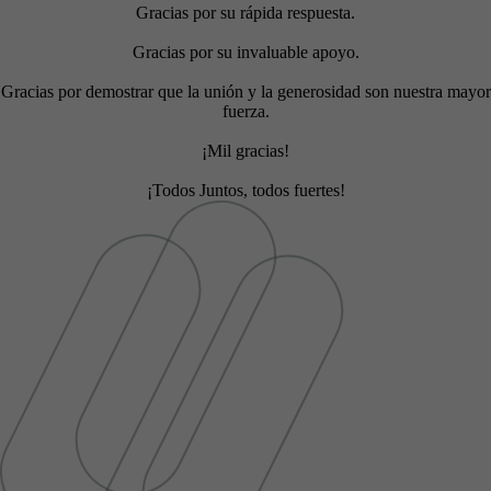
Gracias por su rápida respuesta.
Gracias por su invaluable apoyo.
Gracias por demostrar que la unión y la generosidad son nuestra mayor
fuerza.
¡Mil gracias!
¡Todos Juntos, todos fuertes!