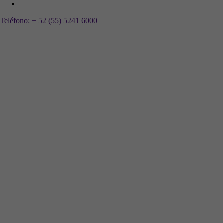
Teléfono:
+ 52 (55) 5241 6000