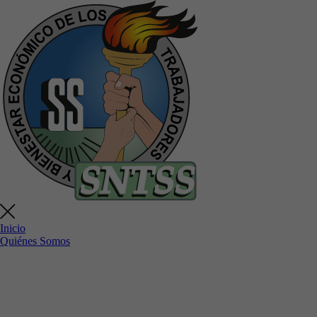
Inicio
Quiénes Somos