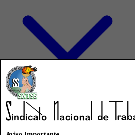
Directorio
Noticias
Revistas
Aviso Importante