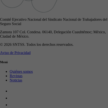
Comité Ejecutivo Nacional del Sindicato Nacional de Trabajadores del
Seguro Social
Zamora 107 Col. Condesa. 06140, Delegación Cuauhtémoc; México,
Ciudad de México.
© 2026 SNTSS. Todos los derechos reservados.
Aviso de Privacidad
Menú
Quiénes somos
Revistas
Noticias