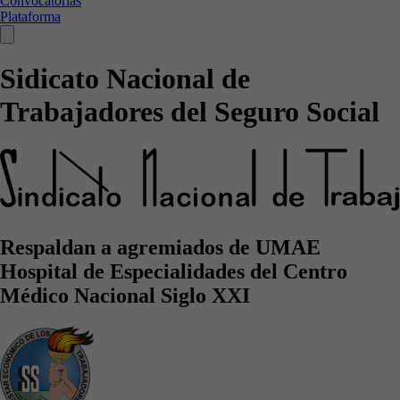
Convocatorias
Plataforma
Sidicato Nacional de
Trabajadores del Seguro Social
Respaldan a agremiados de UMAE
Hospital de Especialidades del Centro
Médico Nacional Siglo XXI