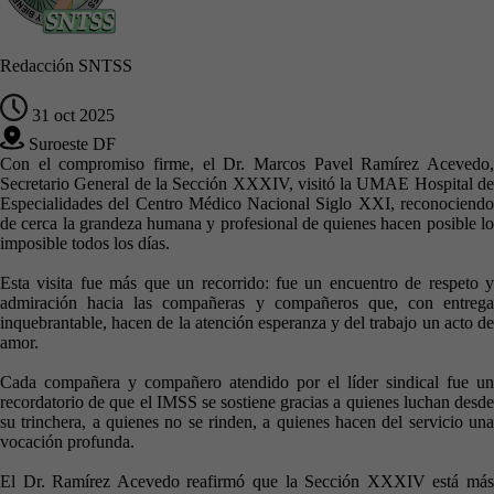
Redacción SNTSS
31 oct 2025
Suroeste DF
Con el compromiso firme, el Dr. Marcos Pavel Ramírez Acevedo,
Secretario General de la Sección XXXIV, visitó la UMAE Hospital de
Especialidades del Centro Médico Nacional Siglo XXI, reconociendo
de cerca la grandeza humana y profesional de quienes hacen posible lo
imposible todos los días.
Esta visita fue más que un recorrido: fue un encuentro de respeto y
admiración hacia las compañeras y compañeros que, con entrega
inquebrantable, hacen de la atención esperanza y del trabajo un acto de
amor.
Cada compañera y compañero atendido por el líder sindical fue un
recordatorio de que el IMSS se sostiene gracias a quienes luchan desde
su trinchera, a quienes no se rinden, a quienes hacen del servicio una
vocación profunda.
El Dr. Ramírez Acevedo reafirmó que la Sección XXXIV está más