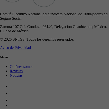
Comité Ejecutivo Nacional del Sindicato Nacional de Trabajadores del
Seguro Social
Zamora 107 Col. Condesa. 06140, Delegación Cuauhtémoc; México,
Ciudad de México.
© 2026 SNTSS. Todos los derechos reservados.
Aviso de Privacidad
Menú
Quiénes somos
Revistas
Noticias