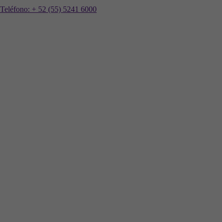
Teléfono:
+ 52 (55) 5241 6000