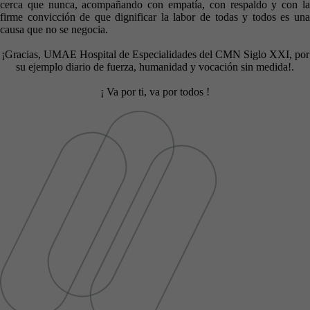
cerca que nunca, acompañando con empatía, con respaldo y con la
firme convicción de que dignificar la labor de todas y todos es una
causa que no se negocia.
¡Gracias, UMAE Hospital de Especialidades del CMN Siglo XXI, por
su ejemplo diario de fuerza, humanidad y vocación sin medida!.
¡ Va por ti, va por todos !