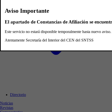
Aviso Importante
El apartado de Constancias de Afiliación se encuent
Este servicio no estará disponible temporalmente hasta nuevo avis
Atentamente Secretaría del Interior del CEN del SNTSS
Directorio
Noticias
Revistas