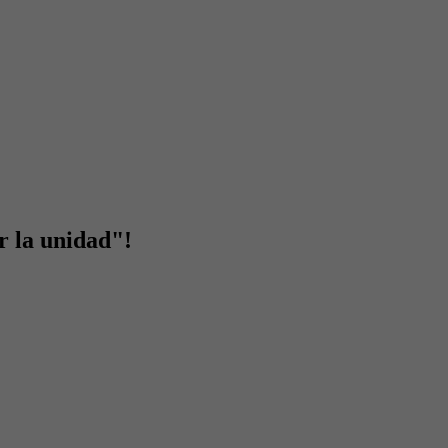
r la unidad"!