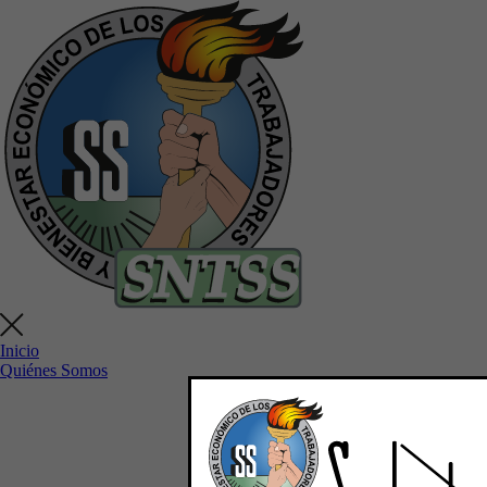
Inicio
Quiénes Somos