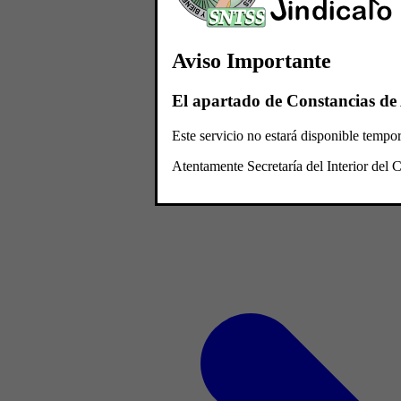
Aviso Importante
El apartado de Constancias de 
Este servicio no estará disponible temp
Atentamente Secretaría del Interior de