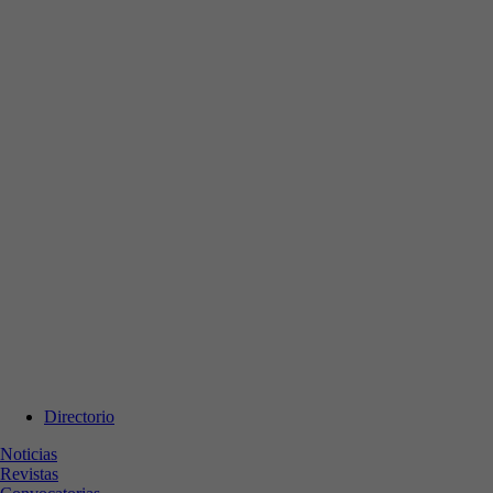
Directorio
Noticias
Revistas