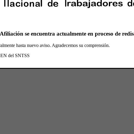
Afiliación se encuentra actualmente en proceso de redis
oralmente hasta nuevo aviso. Agradecemos su comprensión.
l CEN del SNTSS