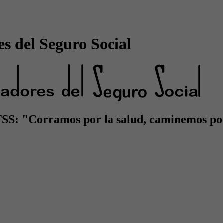
s del Seguro Social
TSS: "Corramos por la salud, caminemos po