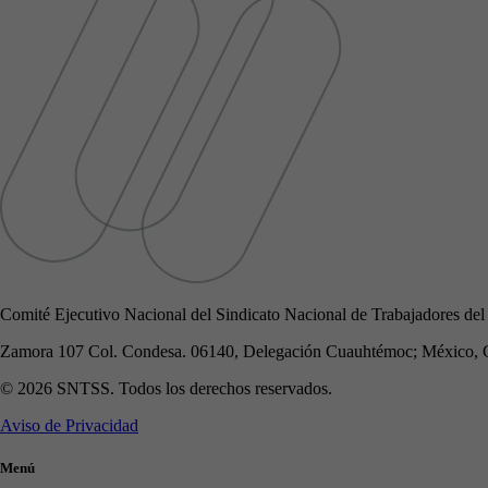
Comité Ejecutivo Nacional del Sindicato Nacional de Trabajadores del
Zamora 107 Col. Condesa. 06140, Delegación Cuauhtémoc; México, 
© 2026 SNTSS. Todos los derechos reservados.
Aviso de Privacidad
Menú