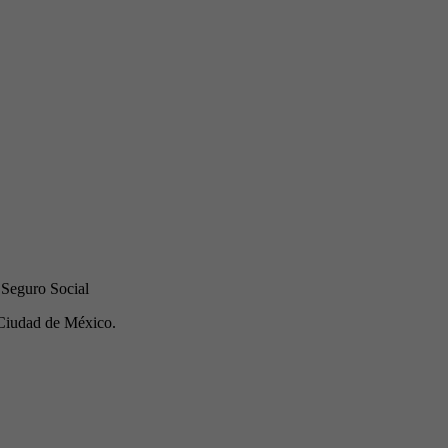
 Seguro Social
Ciudad de México.