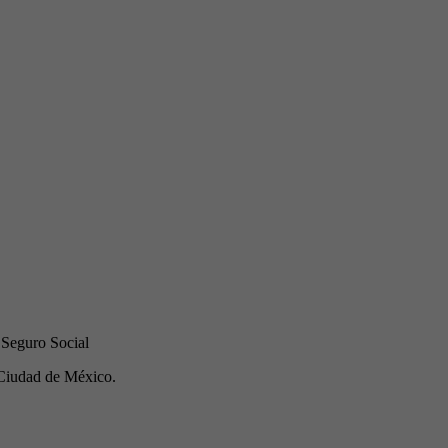
 Seguro Social
Ciudad de México.