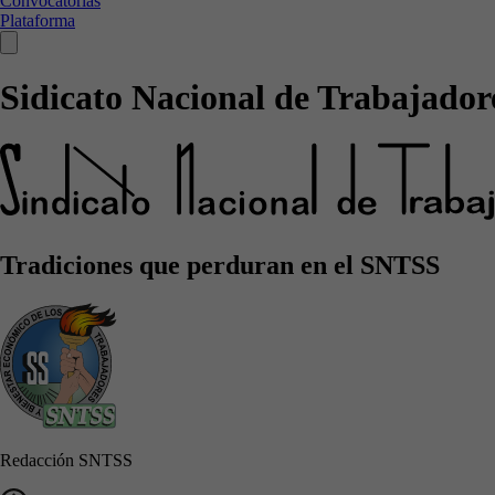
Convocatorias
Plataforma
Sidicato Nacional de Trabajadore
Tradiciones que perduran en el SNTSS
Redacción SNTSS