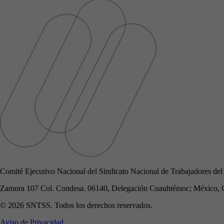
Comité Ejecutivo Nacional del Sindicato Nacional de Trabajadores del
Zamora 107 Col. Condesa. 06140, Delegación Cuauhtémoc; México, 
© 2026 SNTSS. Todos los derechos reservados.
Aviso de Privacidad