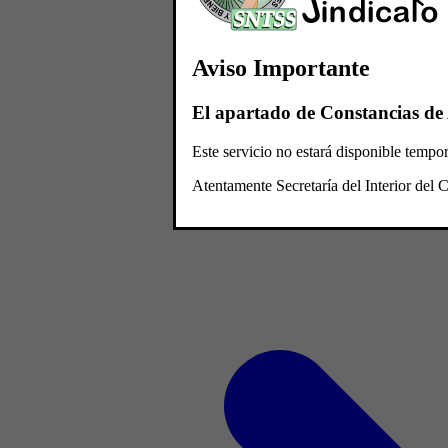
Aviso Importante
El apartado de Constancias de 
Este servicio no estará disponible temp
Atentamente Secretaría del Interior de