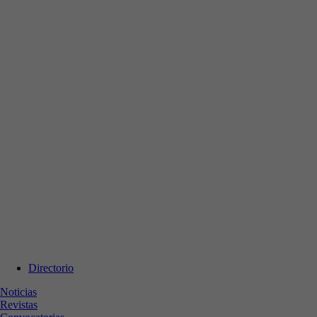
Directorio
Noticias
Revistas