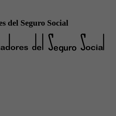
s del Seguro Social