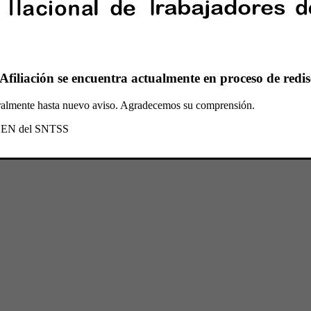
Afiliación se encuentra actualmente en proceso de redis
oralmente hasta nuevo aviso. Agradecemos su comprensión.
l CEN del SNTSS