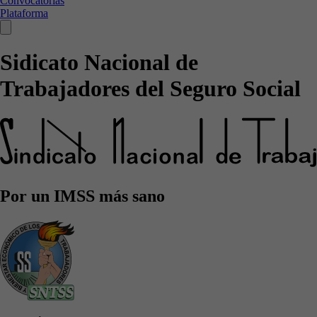
Convocatorias
Plataforma
Sidicato Nacional de
Trabajadores del Seguro Social
Por un IMSS más sano