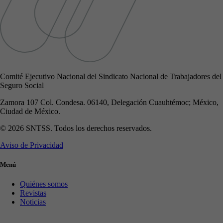
Comité Ejecutivo Nacional del Sindicato Nacional de Trabajadores del
Seguro Social
Zamora 107 Col. Condesa. 06140, Delegación Cuauhtémoc; México,
Ciudad de México.
© 2026 SNTSS. Todos los derechos reservados.
Aviso de Privacidad
Menú
Quiénes somos
Revistas
Noticias