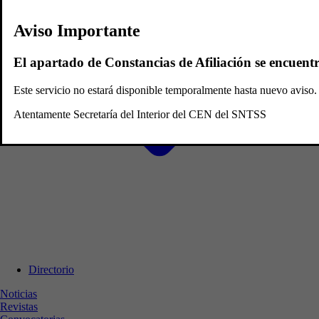
Aviso Importante
El apartado de Constancias de Afiliación se encuent
Este servicio no estará disponible temporalmente hasta nuevo avis
Atentamente Secretaría del Interior del CEN del SNTSS
Directorio
Noticias
Revistas