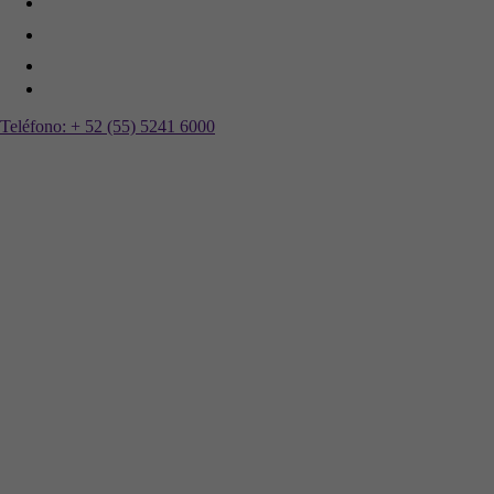
Teléfono:
+ 52 (55) 5241 6000