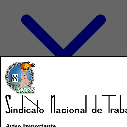
Directorio
Noticias
Revistas
Aviso Importante