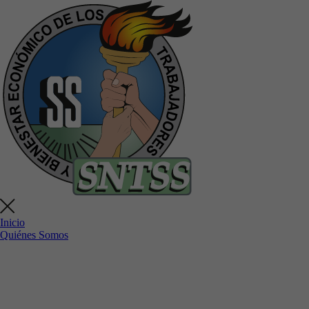
Inicio
Quiénes Somos