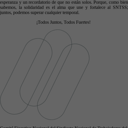
esperanza y un recordatorio de que no están solos. Porque, como bien
sabemos, la solidaridad es el alma que une y fortalece al SNTSS;
juntos, podemos superar cualquier temporal.
¡Todos Juntos, Todos Fuertes!