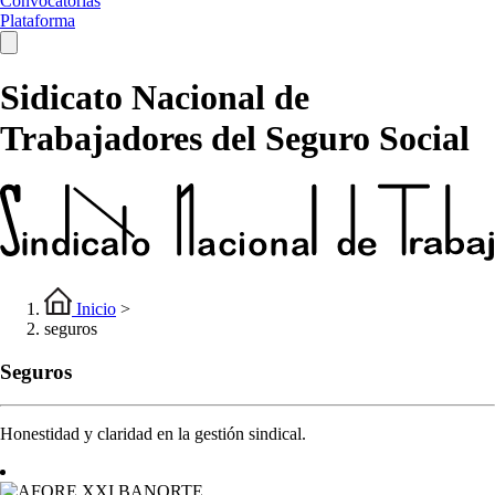
Convocatorias
Plataforma
Sidicato Nacional de
Trabajadores del Seguro Social
Inicio
>
seguros
Seguros
Honestidad y claridad en la gestión sindical.