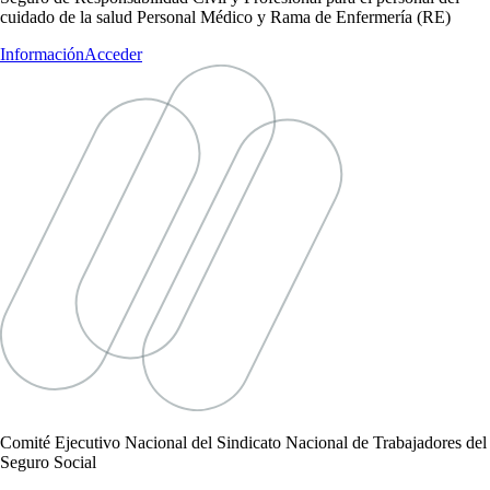
cuidado de la salud Personal Médico y Rama de Enfermería (RE)
Información
Acceder
Comité Ejecutivo Nacional del Sindicato Nacional de Trabajadores del
Seguro Social