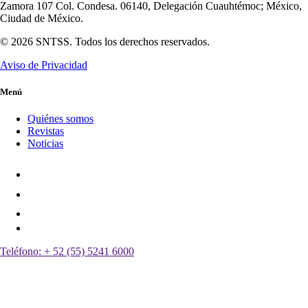
Zamora 107 Col. Condesa. 06140, Delegación Cuauhtémoc; México,
Ciudad de México.
© 2026 SNTSS. Todos los derechos reservados.
Aviso de Privacidad
Menú
Quiénes somos
Revistas
Noticias
Teléfono:
+ 52 (55) 5241 6000