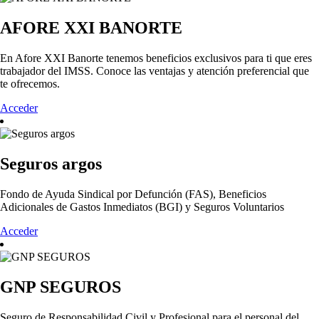
AFORE XXI BANORTE
En Afore XXI Banorte tenemos beneficios exclusivos para ti que eres
trabajador del IMSS. Conoce las ventajas y atención preferencial que
te ofrecemos.
Acceder
Seguros argos
Fondo de Ayuda Sindical por Defunción (FAS), Beneficios
Adicionales de Gastos Inmediatos (BGI) y Seguros Voluntarios
Acceder
GNP SEGUROS
Seguro de Responsabilidad Civil y Profesional para el personal del