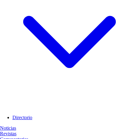
Directorio
Noticias
Revistas