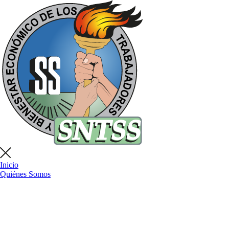
Inicio
Quiénes Somos