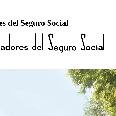
s del Seguro Social