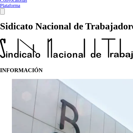
Convocatorias
Plataforma
Sidicato Nacional de Trabajadore
INFORMACIÓN