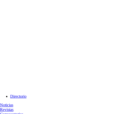
Directorio
Noticias
Revistas