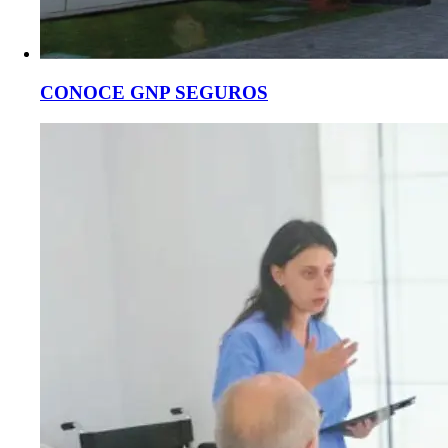
CONOCE GNP SEGUROS