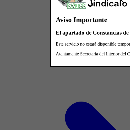
Aviso Importante
El apartado de Constancias de 
Este servicio no estará disponible temp
Atentamente Secretaría del Interior de