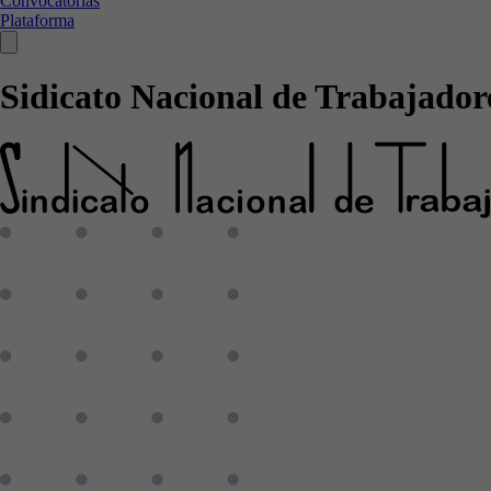
Convocatorias
Plataforma
Sidicato Nacional de Trabajadore