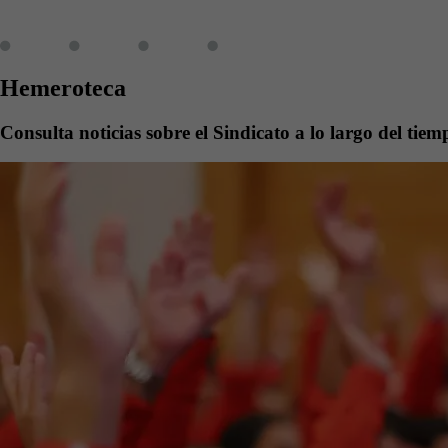
Hemeroteca
Consulta noticias sobre el Sindicato a lo largo del tiem