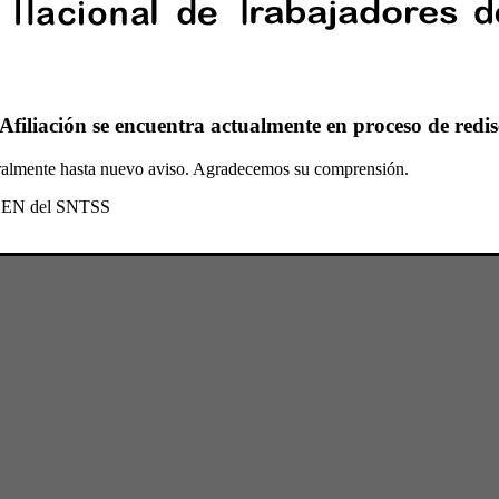
Afiliación se encuentra actualmente en proceso de redis
oralmente hasta nuevo aviso. Agradecemos su comprensión.
l CEN del SNTSS