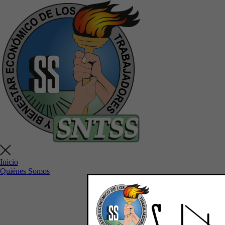
Inicio
Quiénes Somos