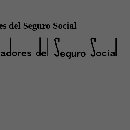
s del Seguro Social