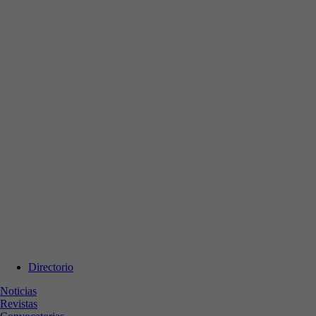
Directorio
Noticias
Revistas