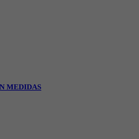
AN MEDIDAS