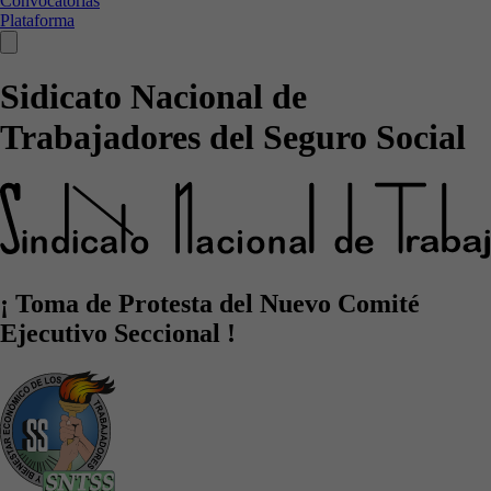
Convocatorias
Plataforma
Sidicato Nacional de
Trabajadores del Seguro Social
¡ Toma de Protesta del Nuevo Comité
Ejecutivo Seccional !