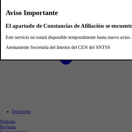
Aviso Importante
El apartado de Constancias de Afiliación se encuent
Este servicio no estará disponible temporalmente hasta nuevo avis
Atentamente Secretaría del Interior del CEN del SNTSS
Directorio
Noticias
Revistas