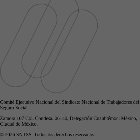
Comité Ejecutivo Nacional del Sindicato Nacional de Trabajadores del
Seguro Social
Zamora 107 Col. Condesa. 06140, Delegación Cuauhtémoc; México,
Ciudad de México.
© 2026 SNTSS. Todos los derechos reservados.