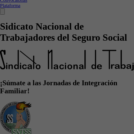
Convocatorias
Plataforma
Sidicato Nacional de
Trabajadores del Seguro Social
¡Súmate a las Jornadas de Integración
Familiar!