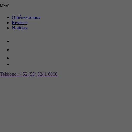
Menú
Quiénes somos
Revistas
Noticias
Teléfono:
+ 52 (55) 5241 6000