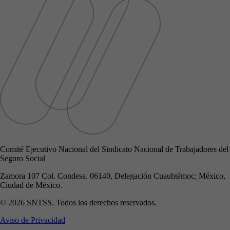
Comité Ejecutivo Nacional del Sindicato Nacional de Trabajadores del
Seguro Social
Zamora 107 Col. Condesa. 06140, Delegación Cuauhtémoc; México,
Ciudad de México.
© 2026 SNTSS. Todos los derechos reservados.
Aviso de Privacidad