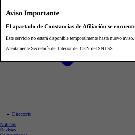
Aviso Importante
El apartado de Constancias de Afiliación se encuent
Este servicio no estará disponible temporalmente hasta nuevo avis
Atentamente Secretaría del Interior del CEN del SNTSS
Directorio
Noticias
Revistas