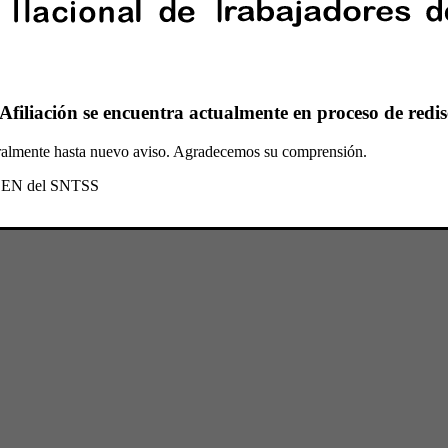
Afiliación se encuentra actualmente en proceso de redis
oralmente hasta nuevo aviso. Agradecemos su comprensión.
l CEN del SNTSS