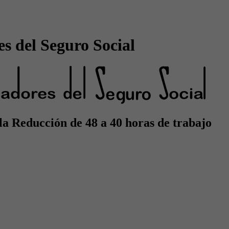
s del Seguro Social
la Reducción de 48 a 40 horas de trabajo