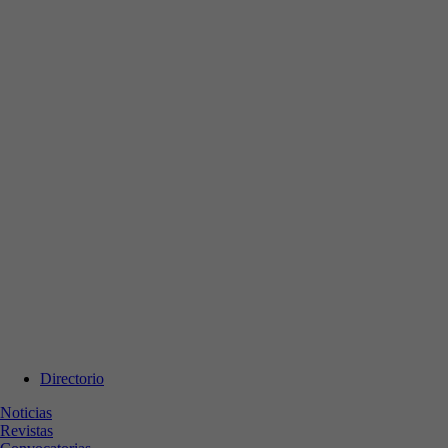
Directorio
Noticias
Revistas