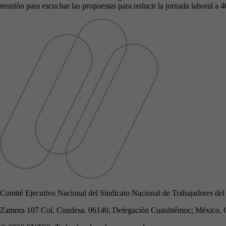
reunión para escuchar las propuestas para reducir la jornada laboral a 4
Comité Ejecutivo Nacional del Sindicato Nacional de Trabajadores del
Zamora 107 Col. Condesa. 06140, Delegación Cuauhtémoc; México, 