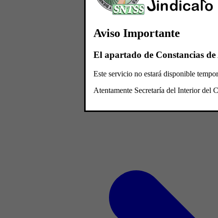
Aviso Importante
El apartado de Constancias de 
Este servicio no estará disponible temp
Atentamente Secretaría del Interior de