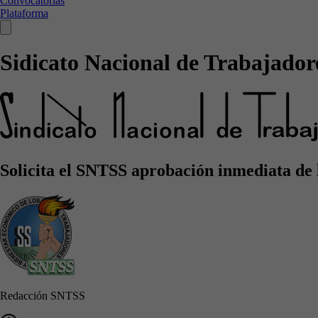
Convocatorias
Plataforma
Sidicato Nacional de Trabajadore
Solicita el SNTSS aprobación inmediata de 
Redacción SNTSS