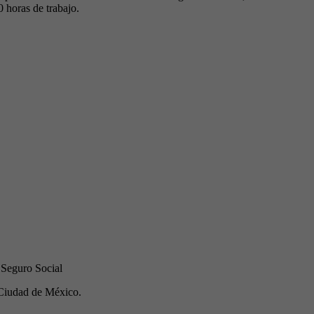
0 horas de trabajo.
 Seguro Social
Ciudad de México.