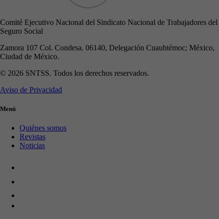
Comité Ejecutivo Nacional del Sindicato Nacional de Trabajadores del
Seguro Social
Zamora 107 Col. Condesa. 06140, Delegación Cuauhtémoc; México,
Ciudad de México.
© 2026 SNTSS. Todos los derechos reservados.
Aviso de Privacidad
Menú
Quiénes somos
Revistas
Noticias