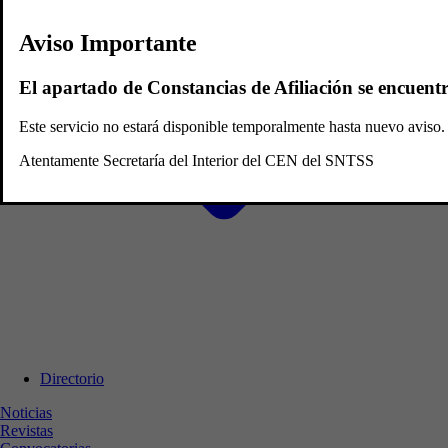
Aviso Importante
El apartado de Constancias de Afiliación se encuent
Este servicio no estará disponible temporalmente hasta nuevo avis
Atentamente Secretaría del Interior del CEN del SNTSS
Directorio
Noticias
Revistas