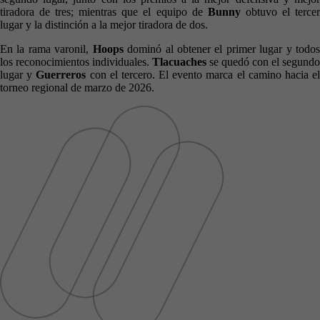
tiradora de tres; mientras que el equipo de
Bunny
obtuvo el terce
lugar y la distinción a la mejor tiradora de dos.
En la rama varonil,
Hoops
dominó al obtener el primer lugar y todo
los reconocimientos individuales.
Tlacuaches
se quedó con el segundo
lugar y
Guerreros
con el tercero. El evento marca el camino hacia e
torneo regional de marzo de 2026.