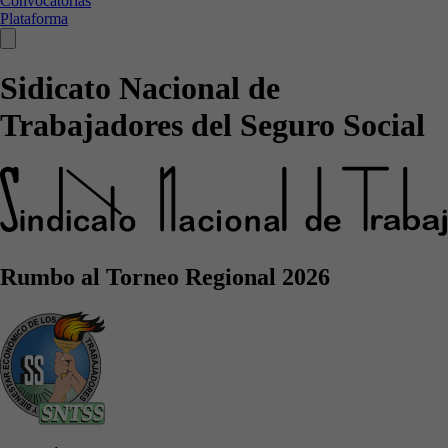
Convocatorias
Plataforma
Sidicato Nacional de
Trabajadores del Seguro Social
Rumbo al Torneo Regional 2026