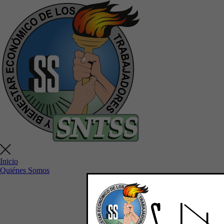
Inicio
Quiénes Somos