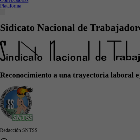
Convocatorias
Plataforma
Sidicato Nacional de Trabajadore
Reconocimiento a una trayectoria laboral 
Redacción SNTSS