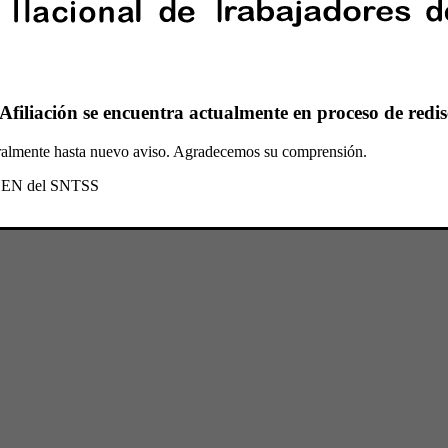
Afiliación se encuentra actualmente en proceso de redis
oralmente hasta nuevo aviso. Agradecemos su comprensión.
l CEN del SNTSS