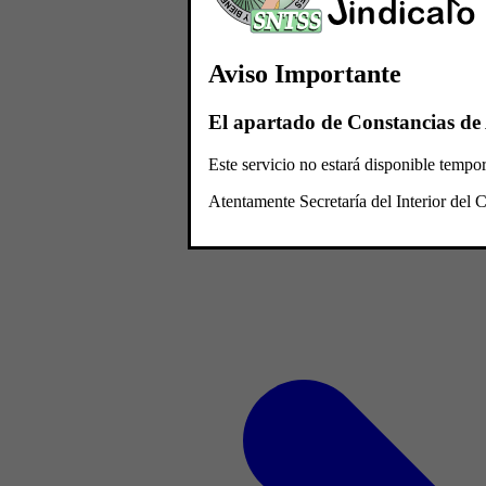
Aviso Importante
El apartado de Constancias de 
Este servicio no estará disponible temp
Atentamente Secretaría del Interior de