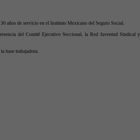
0 años de servicio en el Instituto Mexicano del Seguro Social.
esencia del Comité Ejecutivo Seccional, la Red Juventud Sindical y
la base trabajadora.