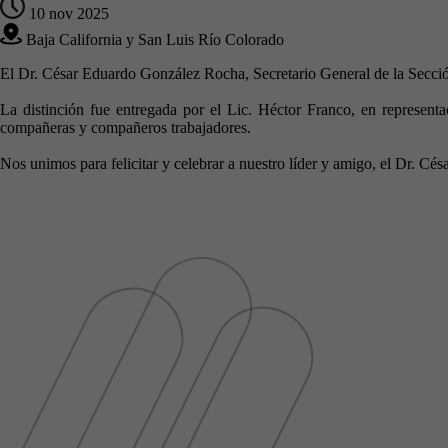
10 nov 2025
Baja California y San Luis Río Colorado
El Dr. César Eduardo González Rocha, Secretario General de la Sección
La distinción fue entregada por el Lic. Héctor Franco, en represen
compañeras y compañeros trabajadores.
Nos unimos para felicitar y celebrar a nuestro líder y amigo, el Dr. C