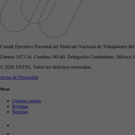
Comité Ejecutivo Nacional del Sindicato Nacional de Trabajadores del
Zamora 107 Col. Condesa. 06140, Delegación Cuauhtémoc; México, 
© 2026 SNTSS. Todos los derechos reservados.
Aviso de Privacidad
Menú
Quiénes somos
Revistas
Noticias