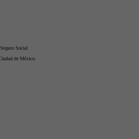
 Seguro Social
Ciudad de México.