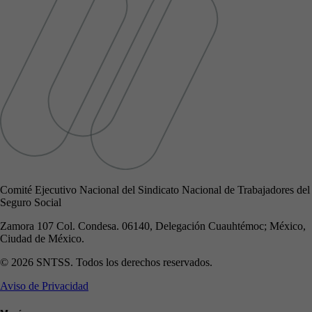
Comité Ejecutivo Nacional del Sindicato Nacional de Trabajadores del
Seguro Social
Zamora 107 Col. Condesa. 06140, Delegación Cuauhtémoc; México,
Ciudad de México.
© 2026 SNTSS. Todos los derechos reservados.
Aviso de Privacidad