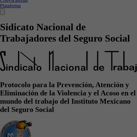
Convocatorias
Plataforma
Sidicato Nacional de
Trabajadores del Seguro Social
Protocolo para la Prevención, Atención y
Eliminación de la Violencia y el Acoso en el
mundo del trabajo del Instituto Mexicano
del Seguro Social