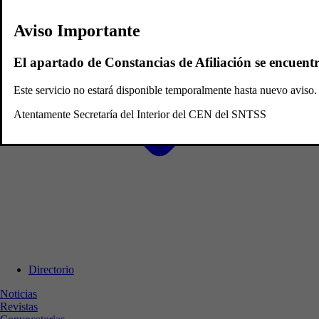
Aviso Importante
El apartado de Constancias de Afiliación se encuent
Este servicio no estará disponible temporalmente hasta nuevo avis
Atentamente Secretaría del Interior del CEN del SNTSS
Directorio
Noticias
Revistas