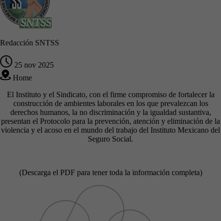
Redacción SNTSS
25 nov 2025
Home
El Instituto y el Sindicato, con el firme compromiso de fortalecer la
construcción de ambientes laborales en los que prevalezcan los
derechos humanos, la no discriminación y la igualdad sustantiva,
presentan el Protocolo para la prevención, atención y eliminación de la
violencia y el acoso en el mundo del trabajo del Instituto Mexicano del
Seguro Social.
(Descarga el PDF para tener toda la información completa)