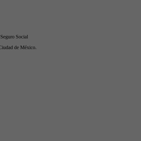
 Seguro Social
Ciudad de México.