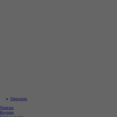
Directorio
Noticias
Revistas