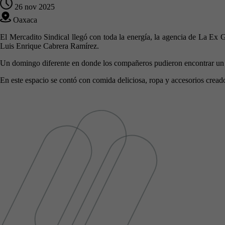
26 nov 2025
Oaxaca
El Mercadito Sindical llegó con toda la energía, la agencia de La Ex 
Luis Enrique Cabrera Ramírez.
Un domingo diferente en donde los compañeros pudieron encontrar un es
En este espacio se contó con comida deliciosa, ropa y accesorios crea