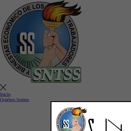
Inicio
Quiénes Somos