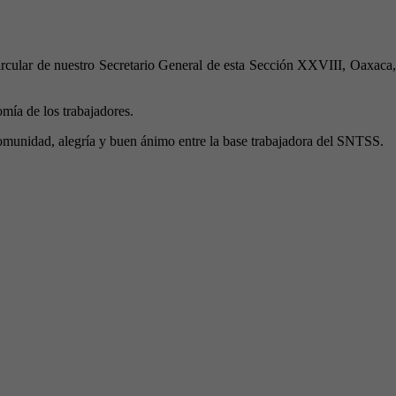
circular de nuestro Secretario General de esta Sección XXVIII, Oaxaca,
mía de los trabajadores.
omunidad, alegría y buen ánimo entre la base trabajadora del SNTSS.