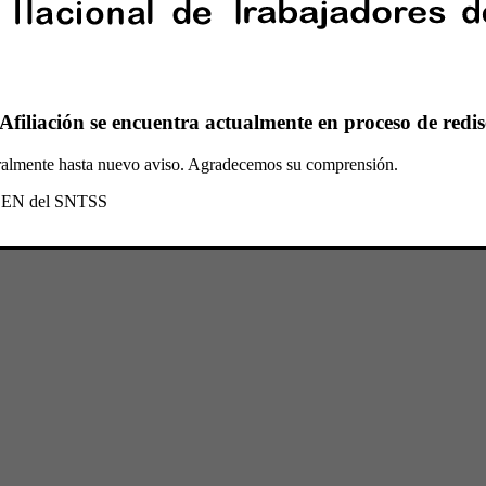
Afiliación se encuentra actualmente en proceso de redis
oralmente hasta nuevo aviso. Agradecemos su comprensión.
l CEN del SNTSS