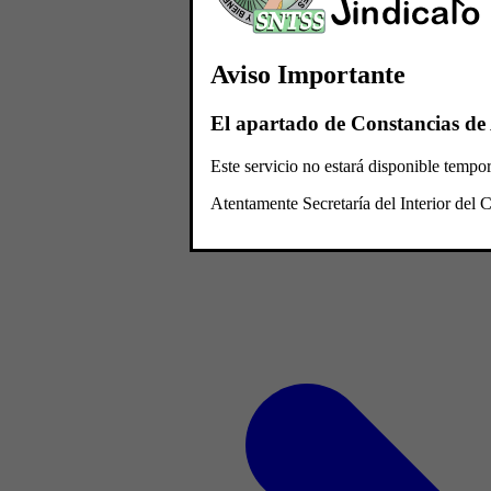
Aviso Importante
El apartado de Constancias de 
Este servicio no estará disponible temp
Atentamente Secretaría del Interior de