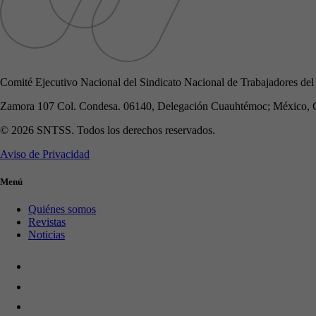
Comité Ejecutivo Nacional del Sindicato Nacional de Trabajadores del
Zamora 107 Col. Condesa. 06140, Delegación Cuauhtémoc; México, 
© 2026 SNTSS. Todos los derechos reservados.
Aviso de Privacidad
Menú
Quiénes somos
Revistas
Noticias