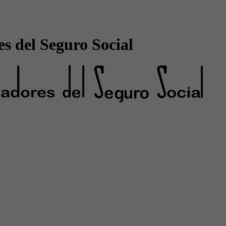
s del Seguro Social