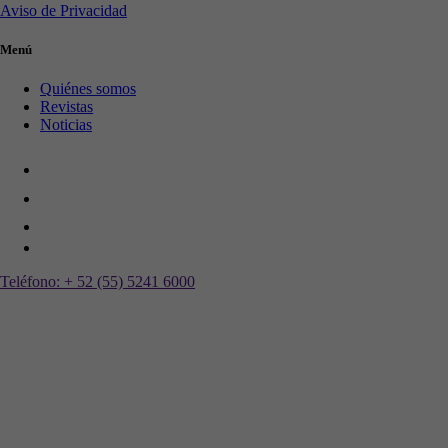
Aviso de Privacidad
Menú
Quiénes somos
Revistas
Noticias
Teléfono:
+ 52 (55) 5241 6000