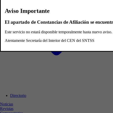
Aviso Importante
El apartado de Constancias de Afiliación se encuent
Este servicio no estará disponible temporalmente hasta nuevo avis
Atentamente Secretaría del Interior del CEN del SNTSS
Directorio
Noticias
Revistas