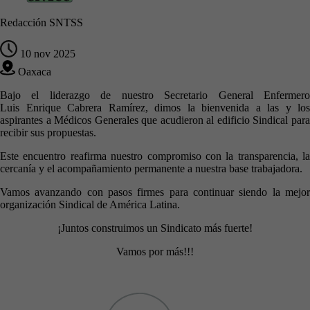
Redacción SNTSS
10 nov 2025
Oaxaca
Bajo el liderazgo de nuestro Secretario General Enfermero
Luis Enrique Cabrera Ramírez, dimos la bienvenida a las y los
aspirantes a Médicos Generales que acudieron al edificio Sindical para
recibir sus propuestas.
Este encuentro reafirma nuestro compromiso con la transparencia, la
cercanía у el acompañamiento permanente a nuestra base trabajadora.
Vamos avanzando con pasos firmes para continuar siendo la mejor
organización Sindical de América Latina.
¡Juntos construimos un Sindicato más fuerte!
Vamos por más!!!