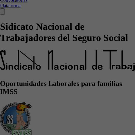
Convocatorias
Plataforma
Sidicato Nacional de
Trabajadores del Seguro Social
Oportunidades Laborales para familias
IMSS