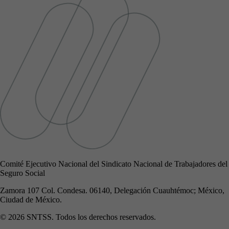
Comité Ejecutivo Nacional del Sindicato Nacional de Trabajadores del
Seguro Social
Zamora 107 Col. Condesa. 06140, Delegación Cuauhtémoc; México,
Ciudad de México.
© 2026 SNTSS. Todos los derechos reservados.