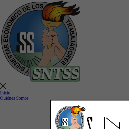
Inicio
Quiénes Somos