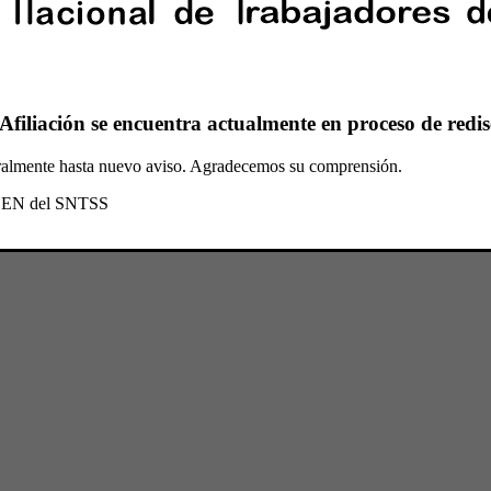
Afiliación se encuentra actualmente en proceso de redis
oralmente hasta nuevo aviso. Agradecemos su comprensión.
l CEN del SNTSS