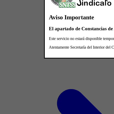
Aviso Importante
El apartado de Constancias de 
Este servicio no estará disponible temp
Atentamente Secretaría del Interior de