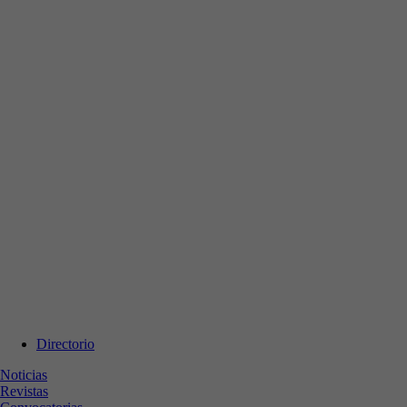
Directorio
Noticias
Revistas