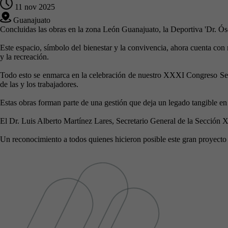
11 nov 2025
Guanajuato
Concluidas las obras en la zona León Guanajuato, la Deportiva 'Dr. Ós
Este espacio, símbolo del bienestar y la convivencia, ahora cuenta con 
y la recreación.
Todo esto se enmarca en la celebración de nuestro XXXI Congreso Secc
de las y los trabajadores.
Estas obras forman parte de una gestión que deja un legado tangible en 
El Dr. Luis Alberto Martínez Lares, Secretario General de la Sección X
Un reconocimiento a todos quienes hicieron posible este gran proyecto qu