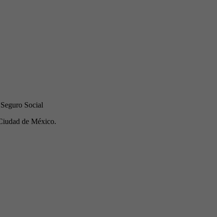
 Seguro Social
Ciudad de México.