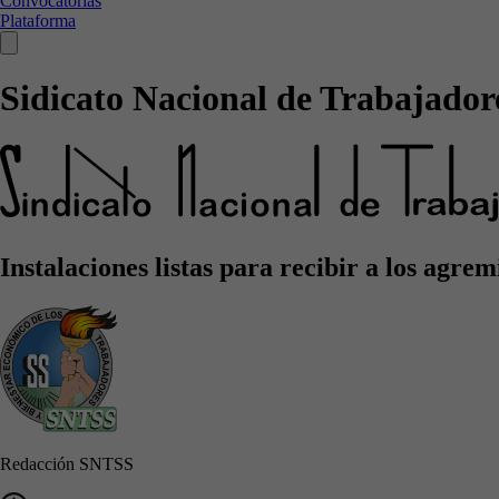
Convocatorias
Plataforma
Sidicato Nacional de Trabajadore
Instalaciones listas para recibir a los agr
Redacción SNTSS