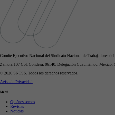
Comité Ejecutivo Nacional del Sindicato Nacional de Trabajadores del
Zamora 107 Col. Condesa. 06140, Delegación Cuauhtémoc; México, 
© 2026 SNTSS. Todos los derechos reservados.
Aviso de Privacidad
Menú
Quiénes somos
Revistas
Noticias