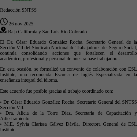
Redacción SNTSS
26 nov 2025
Baja California y San Luis Río Colorado
El Dr. César Eduardo González Rocha, Secretario General de la
Sección VII del Sindicato Nacional de Trabajadores del Seguro Social,
continúa consolidando acciones que fortalecen el desarrollo
académico, profesional y personal de nuestra base trabajadora.
En esta ocasión, se formalizó un convenio de colaboración con ESL
Institute, una reconocida Escuela de Inglés Especializada en la
enseñanza integral del idioma.
Este acuerdo fue posible gracias al trabajo coordinado con:
• Dr. César Eduardo González Rocha, Secretario General del SNTSS
Sección VII.
• Dra. Alicia de la Torre Díaz, Secretaría de Capacitación y
Adiestramiento.
• M.E. Sylvia Clarissa Gálvez Dávila, Directora General de ESL
Institute.