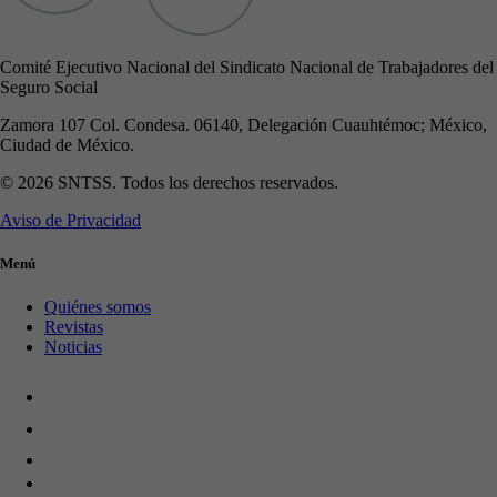
Comité Ejecutivo Nacional del Sindicato Nacional de Trabajadores del
Seguro Social
Zamora 107 Col. Condesa. 06140, Delegación Cuauhtémoc; México,
Ciudad de México.
© 2026 SNTSS. Todos los derechos reservados.
Aviso de Privacidad
Menú
Quiénes somos
Revistas
Noticias