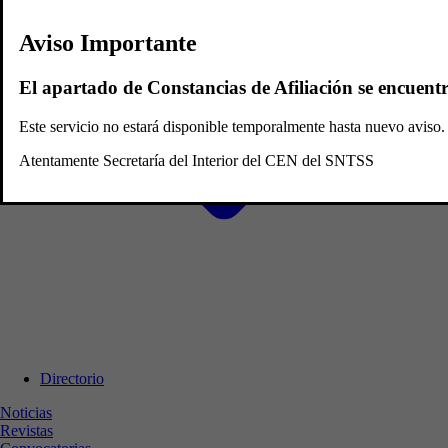
Aviso Importante
El apartado de Constancias de Afiliación se encuent
Este servicio no estará disponible temporalmente hasta nuevo avis
Atentamente Secretaría del Interior del CEN del SNTSS
Directorio
Noticias
Revistas