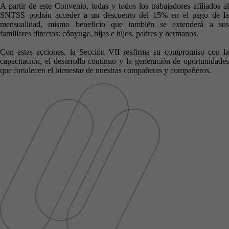
A partir de este Convenio, todas y todos los trabajadores afiliados al
SNTSS podrán acceder a un descuento del 15% en el pago de la
mensualidad, mismo beneficio que también se extenderá a sus
familiares directos: cónyuge, hijas e hijos, padres y hermanos.
Con estas acciones, la Sección VII reafirma su compromiso con la
capacitación, el desarrollo continuo y la generación de oportunidades
que fortalecen el bienestar de nuestras compañeras y compañeros.