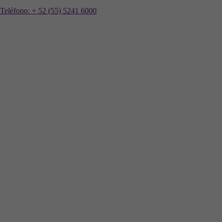
Teléfono:
+ 52 (55) 5241 6000