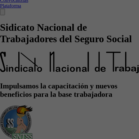
Convocatorias
Plataforma
Sidicato Nacional de
Trabajadores del Seguro Social
Impulsamos la capacitación y nuevos
beneficios para la base trabajadora