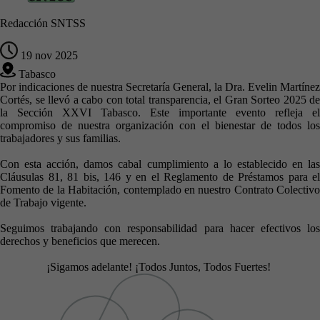
Redacción SNTSS
19 nov 2025
Tabasco
Por indicaciones de nuestra Secretaría General, la Dra. Evelin Martínez
Cortés, se llevó a cabo con total transparencia, el Gran Sorteo 2025 de
la Sección XXVI Tabasco. Este importante evento refleja el
compromiso de nuestra organización con el bienestar de todos los
trabajadores y sus familias.
Con esta acción, damos cabal cumplimiento a lo establecido en las
Cláusulas 81, 81 bis, 146 y en el Reglamento de Préstamos para el
Fomento de la Habitación, contemplado en nuestro Contrato Colectivo
de Trabajo vigente.
Seguimos trabajando con responsabilidad para hacer efectivos los
derechos y beneficios que merecen.
¡Sigamos adelante! ¡Todos Juntos, Todos Fuertes!