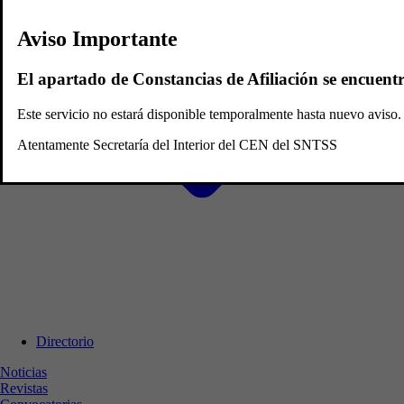
Aviso Importante
El apartado de Constancias de Afiliación se encuent
Este servicio no estará disponible temporalmente hasta nuevo avis
Atentamente Secretaría del Interior del CEN del SNTSS
Directorio
Noticias
Revistas