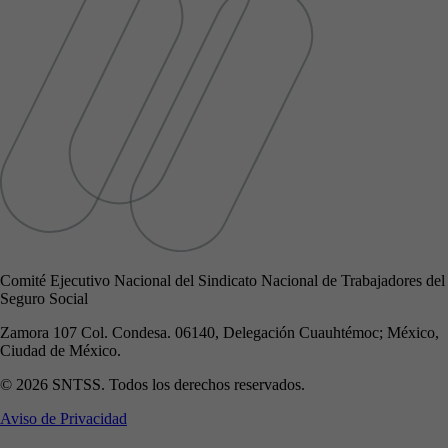
Comité Ejecutivo Nacional del Sindicato Nacional de Trabajadores del
Seguro Social
Zamora 107 Col. Condesa. 06140, Delegación Cuauhtémoc; México,
Ciudad de México.
© 2026 SNTSS. Todos los derechos reservados.
Aviso de Privacidad