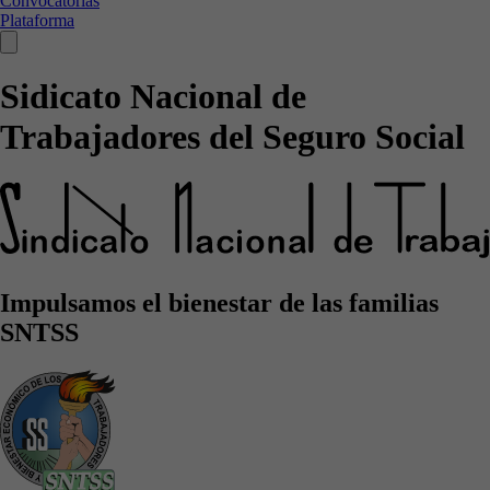
Convocatorias
Plataforma
Sidicato Nacional de
Trabajadores del Seguro Social
Impulsamos el bienestar de las familias
SNTSS