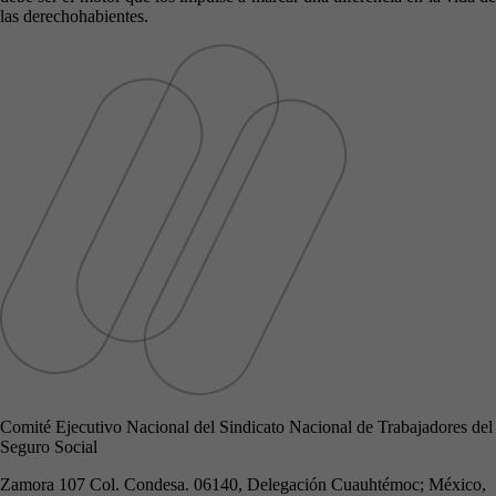
las derechohabientes.
Comité Ejecutivo Nacional del Sindicato Nacional de Trabajadores del
Seguro Social
Zamora 107 Col. Condesa. 06140, Delegación Cuauhtémoc; México,