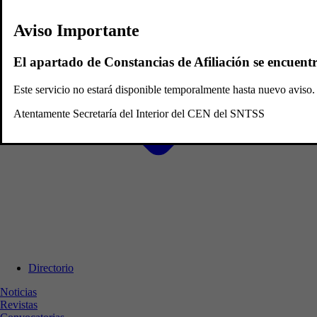
Aviso Importante
El apartado de Constancias de Afiliación se encuent
Este servicio no estará disponible temporalmente hasta nuevo avis
Atentamente Secretaría del Interior del CEN del SNTSS
Directorio
Noticias
Revistas