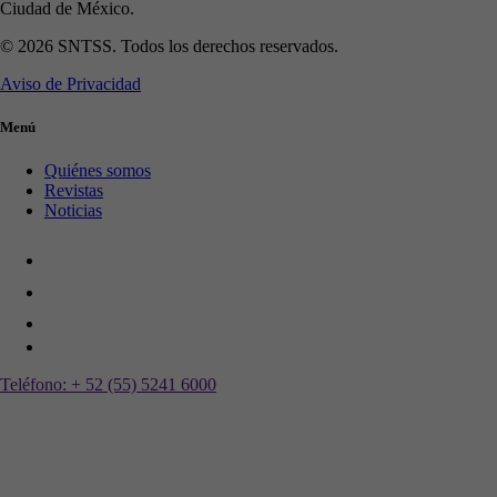
Ciudad de México.
© 2026 SNTSS. Todos los derechos reservados.
Aviso de Privacidad
Menú
Quiénes somos
Revistas
Noticias
Teléfono:
+ 52 (55) 5241 6000