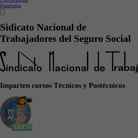
Convocatorias
Plataforma
Sidicato Nacional de
Trabajadores del Seguro Social
Imparten cursos Técnicos y Postécnicos