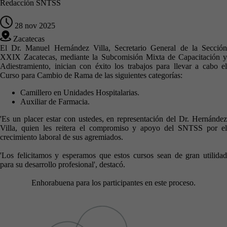
Redacción SNTSS
28 nov 2025
Zacatecas
El Dr. Manuel Hernández Villa, Secretario General de la Sección
XXIX Zacatecas, mediante la Subcomisión Mixta de Capacitación y
Adiestramiento, inician con éxito los trabajos para llevar a cabo el
Curso para Cambio de Rama de las siguientes categorías:
Camillero en Unidades Hospitalarias.
Auxiliar de Farmacia.
'Es un placer estar con ustedes, en representación del Dr. Hernández
Villa, quien les reitera el compromiso y apoyo del SNTSS por el
crecimiento laboral de sus agremiados.
'Los felicitamos y esperamos que estos cursos sean de gran utilidad
para su desarrollo profesional', destacó.
Enhorabuena para los participantes en este proceso.