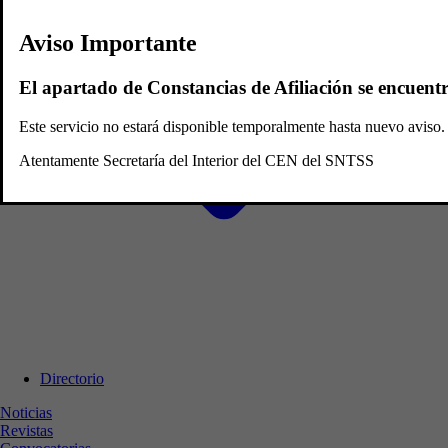
Aviso Importante
El apartado de Constancias de Afiliación se encuent
Este servicio no estará disponible temporalmente hasta nuevo avis
Atentamente Secretaría del Interior del CEN del SNTSS
Directorio
Noticias
Revistas