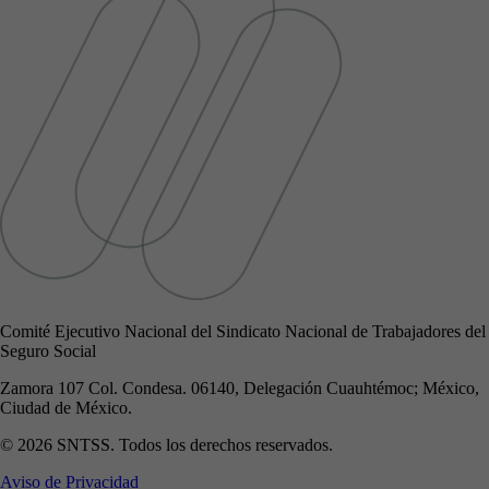
Comité Ejecutivo Nacional del Sindicato Nacional de Trabajadores del
Seguro Social
Zamora 107 Col. Condesa. 06140, Delegación Cuauhtémoc; México,
Ciudad de México.
© 2026 SNTSS. Todos los derechos reservados.
Aviso de Privacidad