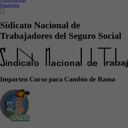
Convocatorias
Plataforma
Sidicato Nacional de
Trabajadores del Seguro Social
Imparten Curso para Cambio de Rama