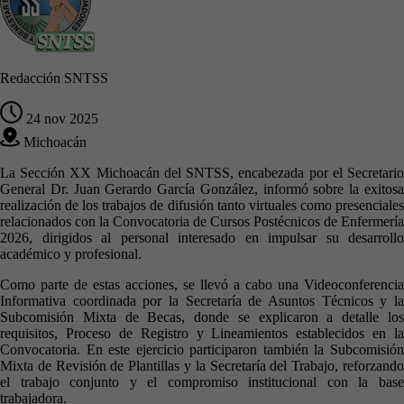
Redacción SNTSS
24 nov 2025
Michoacán
La Sección XX Michoacán del SNTSS, encabezada por el Secretario
General Dr. Juan Gerardo García González, informó sobre la exitosa
realización de los trabajos de difusión tanto virtuales como presenciales
relacionados con la Convocatoria de Cursos Postécnicos de Enfermería
2026, dirigidos al personal interesado en impulsar su desarrollo
académico y profesional.
Como parte de estas acciones, se llevó a cabo una Videoconferencia
Informativa coordinada por la Secretaría de Asuntos Técnicos y la
Subcomisión Mixta de Becas, donde se explicaron a detalle los
requisitos, Proceso de Registro y Lineamientos establecidos en la
Convocatoria. En este ejercicio participaron también la Subcomisión
Mixta de Revisión de Plantillas y la Secretaría del Trabajo, reforzando
el trabajo conjunto y el compromiso institucional con la base
trabajadora.