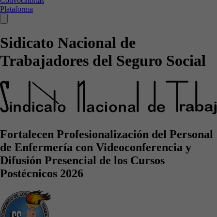
Convocatorias
Plataforma
Sidicato Nacional de
Trabajadores del Seguro Social
Fortalecen Profesionalización del Personal
de Enfermería con Videoconferencia y
Difusión Presencial de los Cursos
Postécnicos 2026