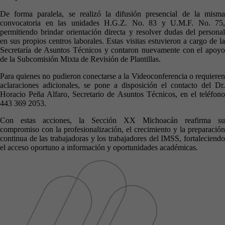
De forma paralela, se realizó la difusión presencial de la misma
convocatoria en las unidades H.G.Z. No. 83 y U.M.F. No. 75,
permitiendo brindar orientación directa y resolver dudas del personal
en sus propios centros laborales. Estas visitas estuvieron a cargo de la
Secretaría de Asuntos Técnicos y contaron nuevamente con el apoyo
de la Subcomisión Mixta de Revisión de Plantillas.
Para quienes no pudieron conectarse a la Videoconferencia o requieren
aclaraciones adicionales, se pone a disposición el contacto del Dr.
Horacio Peña Alfaro, Secretario de Asuntos Técnicos, en el teléfono
443 369 2053.
Con estas acciones, la Sección XX Michoacán reafirma su
compromiso con la profesionalización, el crecimiento y la preparación
continua de las trabajadoras y los trabajadores del IMSS, fortaleciendo
el acceso oportuno a información y oportunidades académicas.