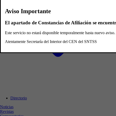
Aviso Importante
El apartado de Constancias de Afiliación se encuent
Este servicio no estará disponible temporalmente hasta nuevo avis
Atentamente Secretaría del Interior del CEN del SNTSS
Directorio
Noticias
Revistas