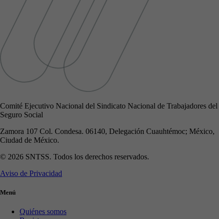
Comité Ejecutivo Nacional del Sindicato Nacional de Trabajadores del
Seguro Social
Zamora 107 Col. Condesa. 06140, Delegación Cuauhtémoc; México,
Ciudad de México.
© 2026 SNTSS. Todos los derechos reservados.
Aviso de Privacidad
Menú
Quiénes somos