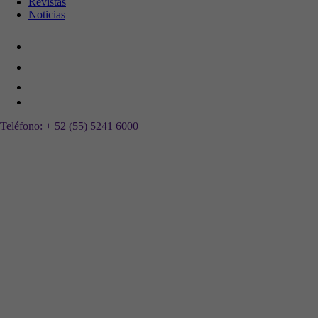
Revistas
Noticias
Teléfono:
+ 52 (55) 5241 6000