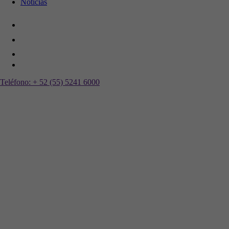
Noticias
Teléfono:
+ 52 (55) 5241 6000