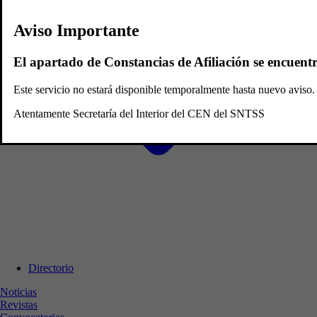
Aviso Importante
El apartado de Constancias de Afiliación se encuent
Este servicio no estará disponible temporalmente hasta nuevo avis
Atentamente Secretaría del Interior del CEN del SNTSS
Directorio
Noticias
Revistas