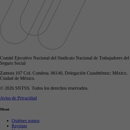
Comité Ejecutivo Nacional del Sindicato Nacional de Trabajadores del
Seguro Social
Zamora 107 Col. Condesa. 06140, Delegación Cuauhtémoc; México,
Ciudad de México.
© 2026 SNTSS. Todos los derechos reservados.
Aviso de Privacidad
Menú
Quiénes somos
Revistas