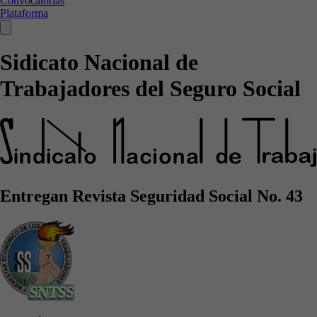
Convocatorias
Plataforma
Sidicato Nacional de
Trabajadores del Seguro Social
Entregan Revista Seguridad Social No. 43