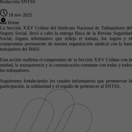
Redacción SNTSS
18 nov 2025
Home
La Sección XXV Colima del Sindicato Nacional de Trabajadores del
Seguro Social, llevó a cabo la entrega física de la Revista Seguridad
Social, órgano informativo que refleja el trabajo, los logros y el
compromiso permanente de nuestra organización sindical con la base
trabajadora del IMSS.
Esta acción reafirma el compromiso de la Sección XXV Colima con la
unidad, la transparencia y la comunicación constante con todas y todos
los trabajadores.
Seguiremos fortaleciendo los canales informativos que promuevan la
participación, la solidaridad y el orgullo de pertenecer al SNTSS.